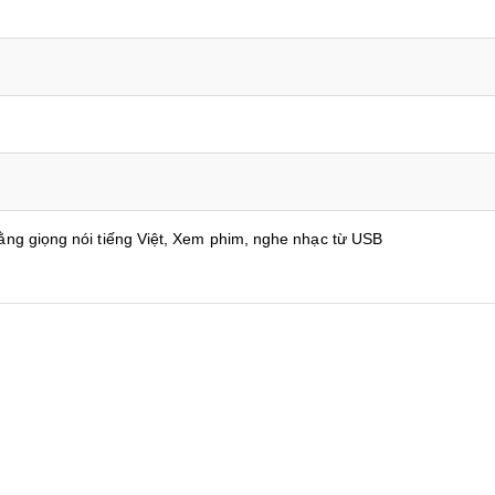
ằng giọng nói tiếng Việt, Xem phim, nghe nhạc từ USB