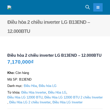
Điều hòa 2 chiều inverter LG B13END –
12.000BTU
Điều hòa 2 chiều inverter LG B13END – 12.000BTU
7,170,000
₫
Kho:
Còn hàng
Mã SP:
B13END
Danh mục:
Điều Hòa
,
Điều hòa LG
Từ khóa:
Điều Hòa Inverter
,
Điều Hòa LG
,
Điều Hòa LG 12000 BTU
,
Điều Hòa LG 12000 BTU 2 chiều Inverter
,
Điều Hòa LG 2 chiều Inverter
,
Điều Hòa LG Inverter