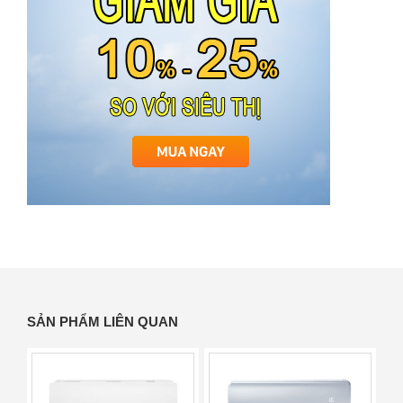
SẢN PHẨM LIÊN QUAN