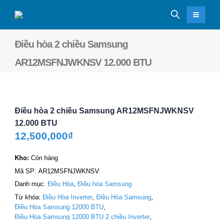
Điều hòa 2 chiều Samsung
AR12MSFNJWKNSV 12.000 BTU
Điều hòa 2 chiều Samsung AR12MSFNJWKNSV
12.000 BTU
12,500,000
₫
Kho:
Còn hàng
Mã SP:
AR12MSFNJWKNSV
Danh mục:
Điều Hòa
,
Điều hòa Samsung
Từ khóa:
Điều Hòa Inverter
,
Điều Hòa Samsung
,
Điều Hòa Samsung 12000 BTU
,
Điều Hòa Samsung 12000 BTU 2 chiều Inverter
,