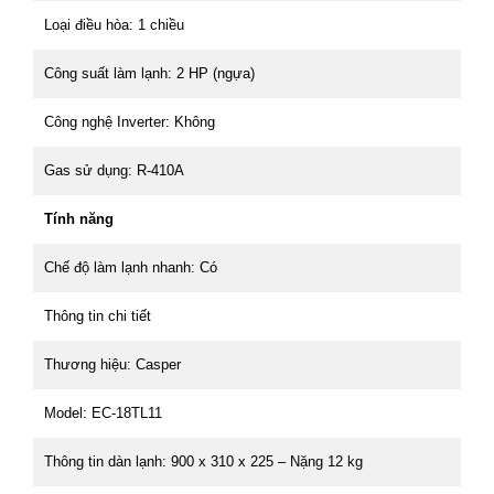
Loại điều hòa: 1 chiều
Công suất làm lạnh: 2 HP (ngựa)
Công nghệ Inverter: Không
Gas sử dụng: R-410A
Tính năng
Chế độ làm lạnh nhanh: Có
Thông tin chi tiết
Thương hiệu: Casper
Model: EC-18TL11
Thông tin dàn lạnh: 900 x 310 x 225 – Nặng 12 kg