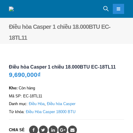
Điều hòa Casper 1 chiều 18.000BTU EC-
18TL11
Điều hòa Casper 1 chiều 18.000BTU EC-18TL11
9,690,000
₫
Kho:
Còn hàng
Mã SP:
EC-18TL11
Danh mục:
Điều Hòa
,
Điều hòa Casper
Từ khóa:
Điều Hòa Casper 18000 BTU
CHIA SẺ