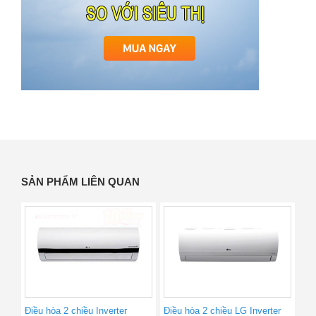
SẢN PHẨM LIÊN QUAN
Điều hòa 2 chiều Inverter
Điều hòa 2 chiều LG Inverter