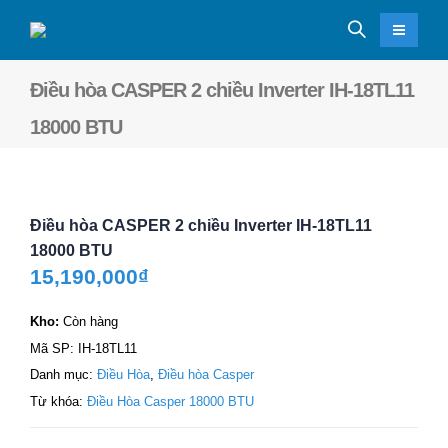
Điều hòa CASPER 2 chiều Inverter IH-18TL11
18000 BTU
Điều hòa CASPER 2 chiều Inverter IH-18TL11
18000 BTU
15,190,000
₫
Kho:
Còn hàng
Mã SP:
IH-18TL11
Danh mục:
Điều Hòa
,
Điều hòa Casper
Từ khóa:
Điều Hòa Casper 18000 BTU