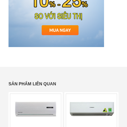
SẢN PHẨM LIÊN QUAN