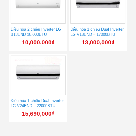
Điều hòa 2 chiều Inverter LG
Điều hòa 1 chiều Dual Inverter
B18END 18.000BTU
LG V18END – 17000BTU
10,000,000
₫
13,000,000
₫
Điều hòa 1 chiều Dual Inverter
LG V24END – 22000BTU
15,690,000
₫