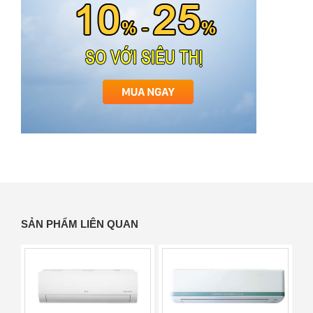
SẢN PHẨM LIÊN QUAN