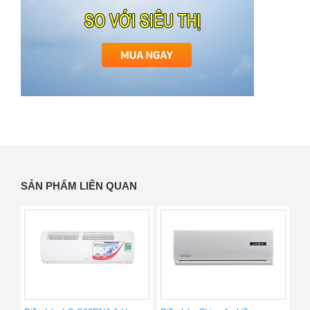
SẢN PHẨM LIÊN QUAN