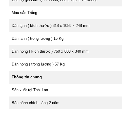
Màu sắc Trắng
Dàn lạnh ( kích thước ) 318 x 1089 x 248 mm
Dàn lạnh ( trọng lượng ) 15 Kg
Dàn nóng ( kích thước ) 750 x 880 x 340 mm
Dàn nóng ( trọng lượng ) 57 Kg
Thông tin chung
Sản xuất tại Thái Lan
Bảo hành chính hãng 2 năm