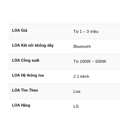
LOA Giá
Từ 1 – 3 triệu
LOA Kết nối không dây
Bluetooth
LOA Công suất
Từ 100W – 500W
LOA Hệ thống loa
2.1 kênh
LOA Tìm Theo
Loa
LOA Hãng
LG