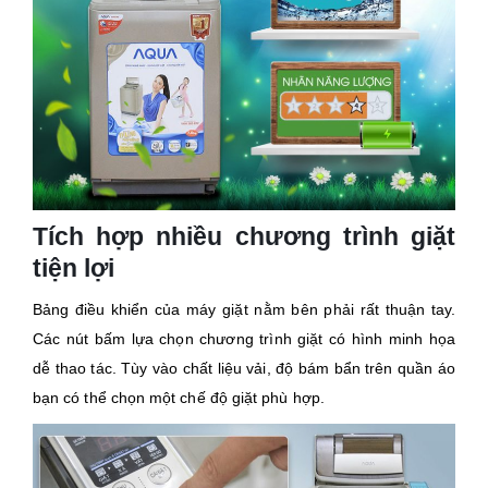
Tích hợp nhiều chương trình giặt
tiện lợi
Bảng điều khiển của máy giặt nằm bên phải rất thuận tay.
Các nút bấm lựa chọn chương trình giặt có hình minh họa
dễ thao tác. Tùy vào chất liệu vải, độ bám bẩn trên quần áo
bạn có thể chọn một chế độ giặt phù hợp.