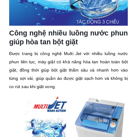
Công nghệ nhiều luồng nước phun
giúp hòa tan bột giặt
Được trang bị công nghệ Multi Jet với nhiều luồng nước
phun liên tục, máy giặt có khả năng hòa tan hoàn toàn bột
giặt, đồng thời giúp bột giặt thấm sâu và nhanh hơn vào
từng sợi vải, giúp quần áo được giặt sạch hơn và không bị
co rút sau khi giặt xong.