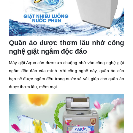
Quần áo được thơm lâu nhờ công
nghệ giặt ngâm độc đáo
Máy giặt Aqua còn được ưa chuộng nhờ vào công nghệ giặt
ngâm độc đáo của mình. Với công nghệ này, quần áo của
bạn sẽ được ngâm đều trong nước xả vải, giúp cho quần áo
được thơm lâu, mềm mại.