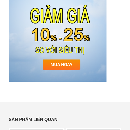
SẢN PHẨM LIÊN QUAN