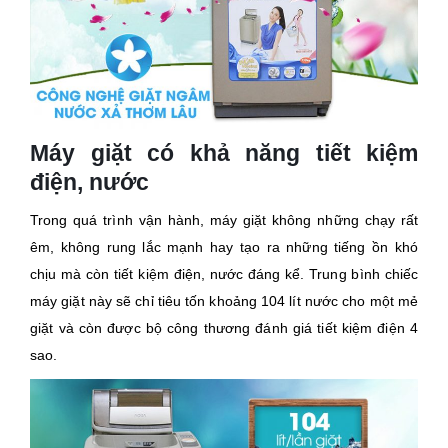
Máy giặt có khả năng tiết kiệm
điện, nước
Trong quá trình vận hành, máy giặt không những chạy rất
êm, không rung lắc mạnh hay tạo ra những tiếng ồn khó
chịu mà còn tiết kiệm điện, nước đáng kể. Trung bình chiếc
máy giặt này sẽ chỉ tiêu tốn khoảng 104 lít nước cho một mẻ
giặt và còn được bộ công thương đánh giá tiết kiệm điện 4
sao.