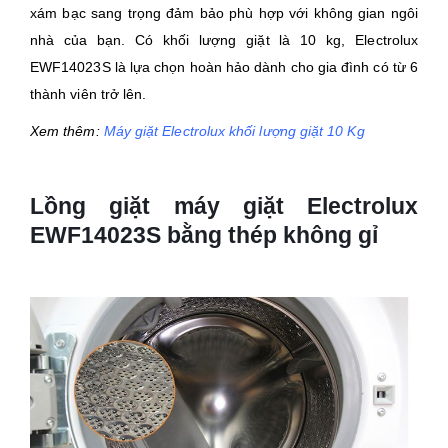
xám bạc sang trọng đảm bảo phù hợp với không gian ngôi
nhà của bạn. Có khối lượng giặt là 10 kg, Electrolux
EWF14023S là lựa chọn hoàn hảo dành cho gia đình có từ 6
thành viên trở lên.
Xem thêm:
Máy giặt Electrolux khối lượng giặt 10 Kg
Lồng giặt máy giặt Electrolux
EWF14023S bằng thép không gỉ