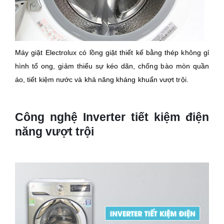
Máy giặt Electrolux có lồng giặt thiết kế bằng thép không gỉ
hình tổ ong, giảm thiểu sự kéo dãn, chống bào mòn quần
áo, tiết kiệm nước và khả năng kháng khuẩn vượt trội.
Công nghệ Inverter tiết kiệm điện
năng vượt trội