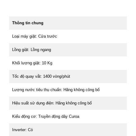
Thông tin chung
Loại máy giặt:
Cửa trước
Lồng giặt:
Lồng ngang
Khối lượng giặt:
10 Kg
Tốc độ quay vắt:
1400 vòng/phút
Lượng nước tiêu thụ chuẩn:
Hãng không công bố
Hiệu suất sử dụng điện:
Hãng không công bố
Kiểu động cơ:
Truyền động dây Curoa
Inverter:
Có