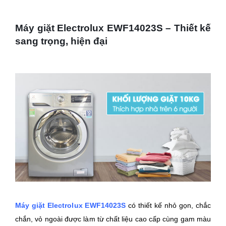
Máy giặt Electrolux EWF14023S – Thiết kế
sang trọng, hiện đại
Máy giặt Electrolux EWF14023S
có thiết kế nhỏ gọn, chắc
chắn, vỏ ngoài được làm từ chất liệu cao cấp cùng gam màu