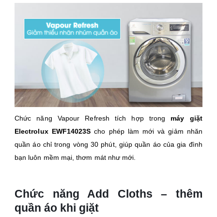
Chức năng Vapour Refresh tích hợp trong
máy giặt
Electrolux EWF14023S
cho phép làm mới và giảm nhăn
quần áo chỉ trong vòng 30 phút, giúp quần áo của gia đình
bạn luôn mềm mại, thơm mát như mới.
Chức năng Add Cloths – thêm
quần áo khi giặt