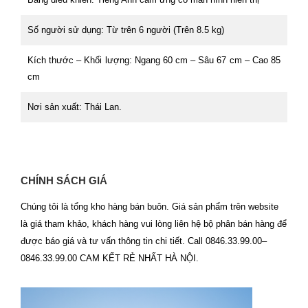
Số người sử dụng:
Từ trên 6 người (Trên 8.5 kg)
Kích thước – Khối lượng:
Ngang 60 cm – Sâu 67 cm – Cao 85
cm
Nơi sản xuất:
Thái Lan.
CHÍNH SÁCH GIÁ
Chúng tôi là tổng kho hàng bán buôn. Giá sản phẩm trên website
là giá tham khảo, khách hàng vui lòng liên hệ bộ phân bán hàng để
được báo giá và tư vấn thông tin chi tiết. Call 0846.33.99.00–
0846.33.99.00 CAM KẾT RẺ NHẤT HÀ NỘI.