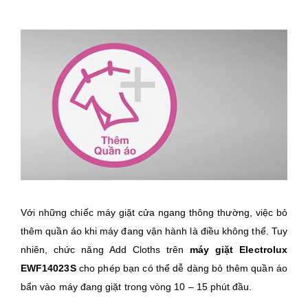
Với những chiếc máy giặt cửa ngang thông thường, việc bỏ
thêm quần áo khi máy đang vận hành là điều không thể. Tuy
nhiên, chức năng Add Cloths trên
máy giặt Electrolux
EWF14023S
cho phép bạn có thể dễ dàng bỏ thêm quần áo
bẩn vào máy đang giặt trong vòng 10 – 15 phút đầu.