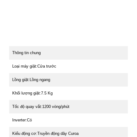
Thông tin chung
Loại máy giặt:Cửa trước
Lồng giặt:Lồng ngang
Khối lượng giặt:7.5 Kg
Tốc độ quay vắt:1200 vòng/phút
Inverter:Có
Kiểu động cơ:Truyền động dây Curoa