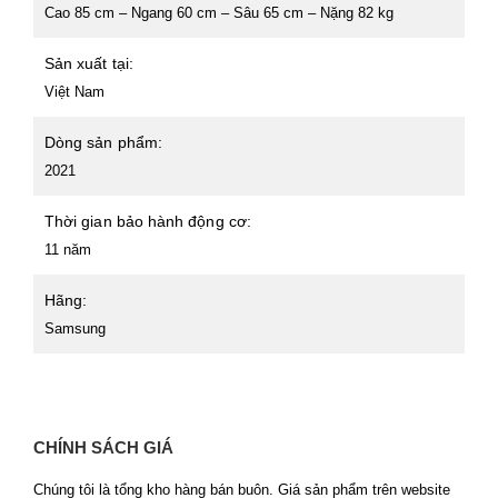
Cao 85 cm – Ngang 60 cm – Sâu 65 cm – Nặng 82 kg
Sản xuất tại:
Việt Nam
Dòng sản phẩm:
2021
Thời gian bảo hành động cơ:
11 năm
Hãng:
Samsung
CHÍNH SÁCH GIÁ
Chúng tôi là tổng kho hàng bán buôn. Giá sản phẩm trên website