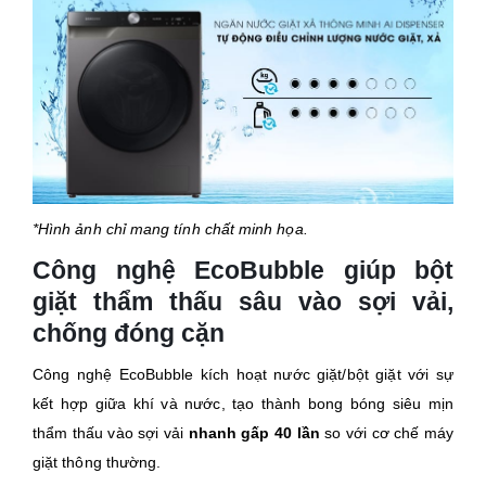
*Hình ảnh chỉ mang tính chất minh họa.
Công nghệ EcoBubble giúp bột
giặt thẩm thấu sâu vào sợi vải,
chống đóng cặn
Công nghệ EcoBubble kích hoạt nước giặt/bột giặt với sự
kết hợp giữa khí và nước, tạo thành bong bóng siêu mịn
thẩm thấu vào sợi vải
nhanh gấp 40 lần
so với cơ chế máy
giặt thông thường.