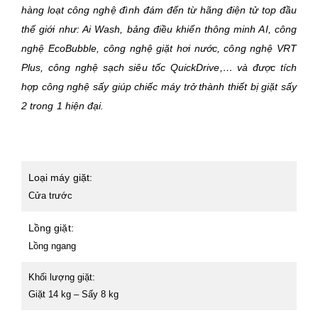
hàng loạt công nghệ đình đám đến từ hãng điện tử top đầu
thế giới như: Ai Wash, bảng điều khiển thông minh AI, công
nghệ EcoBubble, công nghệ giặt hơi nước, công nghệ VRT
Plus, công nghệ sạch siêu tốc QuickDrive,… và được tích
hợp công nghệ sấy giúp chiếc máy trở thành thiết bị giặt sấy
2 trong 1 hiện đại.
Loại máy giặt:
Cửa trước
Lồng giặt:
Lồng ngang
Khối lượng giặt:
Giặt 14 kg – Sấy 8 kg