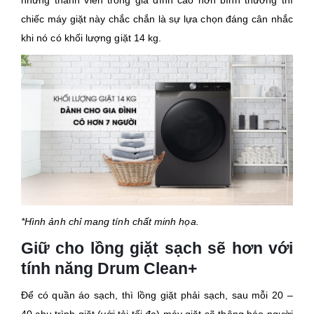
chiếc máy giặt này chắc chắn là sự lựa chọn đáng cân nhắc
khi nó có khối lượng giặt 14 kg.
*Hình ảnh chỉ mang tính chất minh họa.
Giữ cho lồng giặt sạch sẽ hơn với
tính năng Drum Clean+
Để có quần áo sạch, thì lồng giặt phải sạch, sau mỗi 20 –