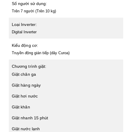
Số người sử dụng:
Trên 7 người (Trên 10 kg)
Loại Inverter:
Digital Inverter
Kiểu động cơ:
Truyền động gián tiếp (dây Curoa)
Chương trình giặt:
Giặt chăn ga
Giặt hàng ngày
Giặt hơi nước
Giặt khăn
Giặt nhanh 15 phút
Giặt nước lạnh