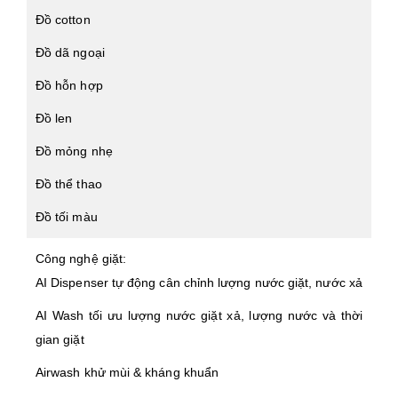
Đồ cotton
Đồ dã ngoại
Đồ hỗn hợp
Đồ len
Đồ mỏng nhẹ
Đồ thể thao
Đồ tối màu
Công nghệ giặt:
AI Dispenser tự động cân chỉnh lượng nước giặt, nước xả
AI Wash tối ưu lượng nước giặt xả, lượng nước và thời
gian giặt
Airwash khử mùi & kháng khuẩn