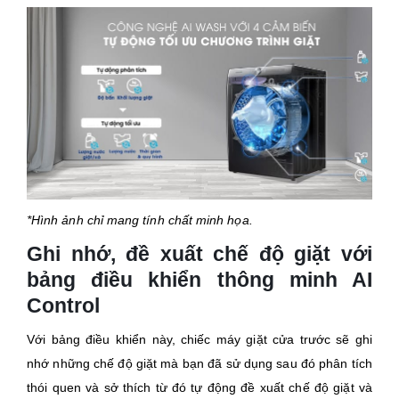
*Hình ảnh chỉ mang tính chất minh họa.
Ghi nhớ, đề xuất chế độ giặt với
bảng điều khiển thông minh AI
Control
Với bảng điều khiển này, chiếc máy giặt cửa trước sẽ ghi
nhớ những chế độ giặt mà bạn đã sử dụng sau đó phân tích
thói quen và sở thích từ đó tự động đề xuất chế độ giặt và