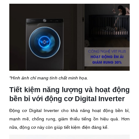
*Hình ảnh chỉ mang tính chất minh họa.
Tiết kiệm năng lượng và hoạt động
bền bỉ với động cơ Digital Inverter
Động cơ Digital Inverter cho khả năng hoạt động bền bỉ,
mạnh mẽ, chống rung, giảm thiểu tiếng ồn hiệu quả. Hơn
nữa, động cơ này còn giúp tiết kiệm điện đáng kể.