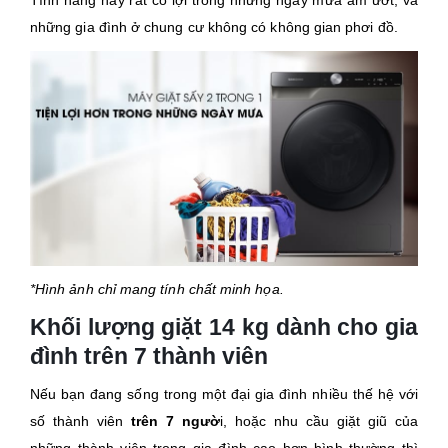
những gia đình ở chung cư không có không gian phơi đồ.
*Hình ảnh chỉ mang tính chất minh họa.
Khối lượng giặt 14 kg dành cho gia
đình trên 7 thành viên
Nếu bạn đang sống trong một đại gia đình nhiều thế hệ với
số thành viên
trên 7 ngườ
i, hoặc nhu cầu giặt giũ của
những thành viên trong gia đình cao hơn bình thường thì