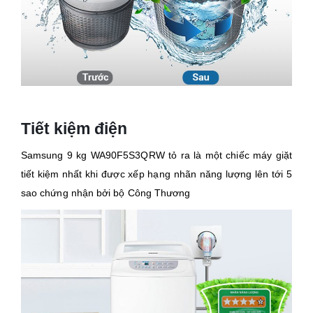
Tiết kiệm điện
Samsung 9 kg WA90F5S3QRW tỏ ra là một chiếc máy giặt
tiết kiệm nhất khi được xếp hạng nhãn năng lượng lên tới 5
sao chứng nhận bởi bộ Công Thương