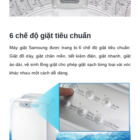
6 chế độ giặt tiêu chuẩn
Máy giặt Samsung được trang bị 6 chế độ giặt tiêu chuẩn:
Giặt đồ dày, giặt chăn mền, tiết kiệm điện, giặt nhanh, giặt
áo dài, vệ sinh lồng giặt cho phép giặt sạch từng loại vải vóc
khác nhau một cách dễ dàng.