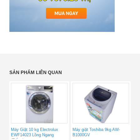
SẢN PHẨM LIÊN QUAN
Máy Giặt 10 kg Electrolux
Máy giặt Toshiba 9kg AW-
EWF14023 Lồng Ngang
B1000GV