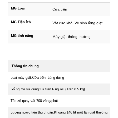
MG Loại
Cửa trên
MG Tiện ích
Vắt cực khô, Vệ sinh lồng giặt
MG tính năng
Máy giặt thông thường
Thông tin chung
Loại máy giặt:Cửa trên, Lồng đứng
Số người sử dụng:Từ trên 6 người (Trên 8.5 kg)
Tốc độ quay vắt:700 vòng/phút
Lượng nước tiêu thụ chuẩn:Khoảng 146 lít một lần giặt thường