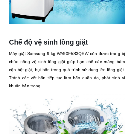
Chế độ vệ sinh lồng giặt
Máy giặt Samsung 9 kg WA90F5S3QRW còn được trang bị
chức năng vệ sinh lồng giặt giúp hạn chế các mảng bám
cặn bột giặt, bụi bẩn trong quá trình sử dụng lên lồng giặt.
Tránh các vết bẩn tiếp tục làm bẩn quần áo, phát sinh vi
khuẩn bên trong.