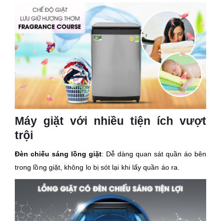
Máy giặt với nhiều tiện ích vượt
trội
Đèn chiếu sáng lồng giặt
: Dễ dàng quan sát quần áo bên
trong lồng giặt, không lo bị sót lại khi lấy quần áo ra.