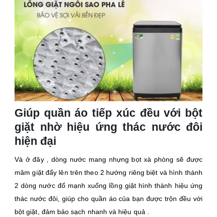
Giúp quần áo tiếp xúc đều với bột
giặt nhờ hiệu ứng thác nước đôi
hiện đại
Và ở đây , dòng nước mang nhựng bọt xà phòng sẽ được
mâm giặt đẩy lên trên theo 2 hướng riêng biệt và hình thành
2 dòng nước đổ mạnh xuống lồng giặt hình thành hiệu ứng
thác nước đôi, giúp cho quần áo của bạn được trộn đều với
bột giặt, đảm bảo sạch nhanh và hiệu quả .