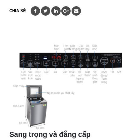
CHIA SẺ
Sang trọng và đẳng cấp