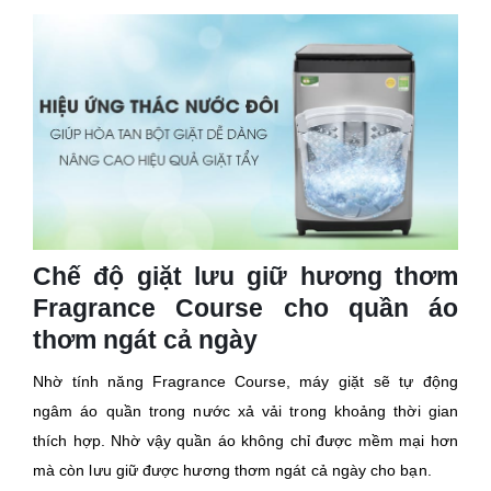
Chế độ giặt lưu giữ hương thơm
Fragrance Course cho quần áo
thơm ngát cả ngày
Nhờ tính năng Fragrance Course, máy giặt sẽ tự động
ngâm áo quần trong nước xả vải trong khoảng thời gian
thích hợp. Nhờ vậy quần áo không chỉ được mềm mại hơn
mà còn lưu giữ được hương thơm ngát cả ngày cho bạn.