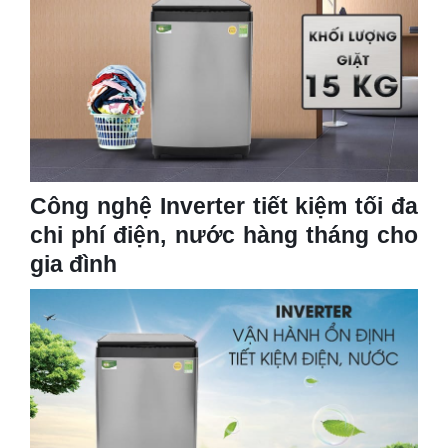
Công nghệ Inverter tiết kiệm tối đa
chi phí điện, nước hàng tháng cho
gia đình