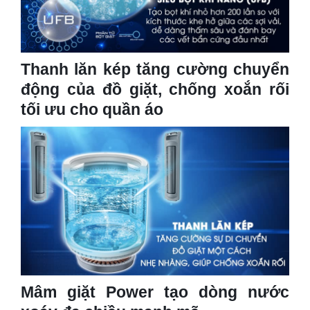
Thanh lăn kép tăng cường chuyển
động của đồ giặt, chống xoắn rối
tối ưu cho quần áo
Mâm giặt Power tạo dòng nước