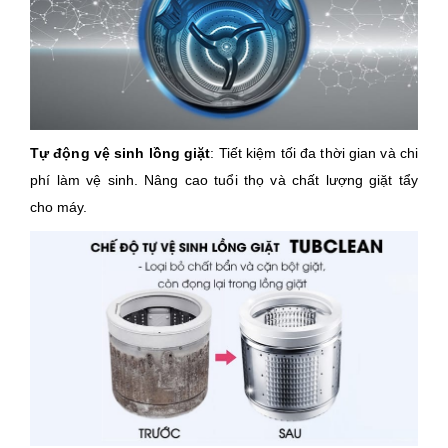
Tự động vệ sinh lồng giặt
: Tiết kiệm tối đa thời gian và chi
phí làm vệ sinh. Nâng cao tuổi thọ và chất lượng giặt tẩy
cho máy.