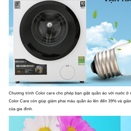
Chương trình Color care cho phép bạn giặt quần áo với nước ở 
Color Care còn giúp giảm phai màu quần áo lên đến 39% và giả
của gia đình.