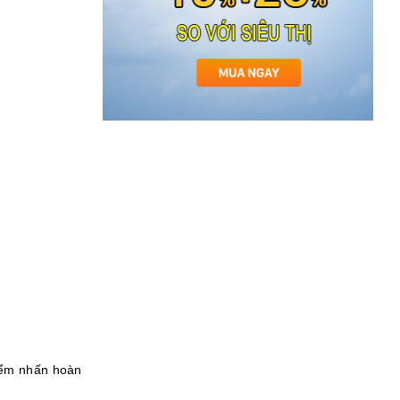
điểm nhấn hoàn