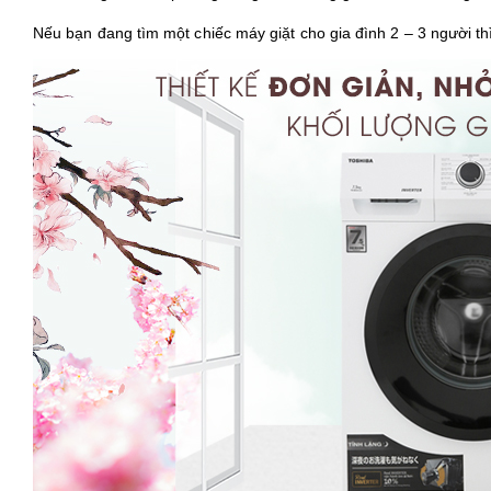
Nếu bạn đang tìm một chiếc máy giặt cho gia đình 2 – 3 người th