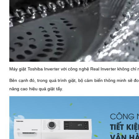
Máy giặt Toshiba Inverter với công nghệ Real Inverter không chỉ m
Bên cạnh đó, trong quá trình giặt, bộ cảm biến thông minh sẽ đo
nâng cao hiệu quả giặt tẩy.