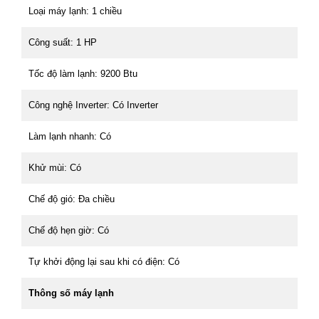
Loại máy lạnh: 1 chiều
Công suất: 1 HP
Tốc độ làm lạnh: 9200 Btu
Công nghệ Inverter: Có Inverter
Làm lạnh nhanh: Có
Khử mùi: Có
Chế độ gió: Đa chiều
Chế độ hẹn giờ: Có
Tự khởi động lại sau khi có điện: Có
Thông số máy lạnh