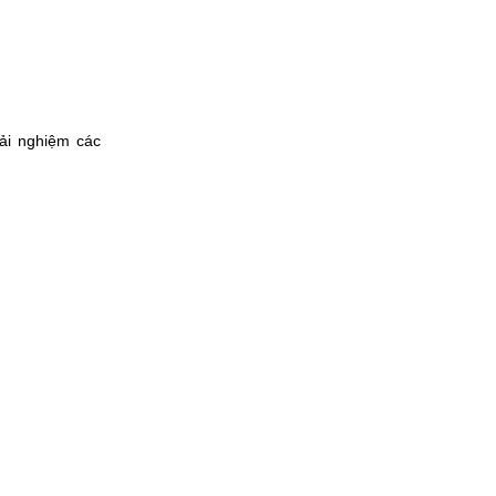
ải nghiệm các