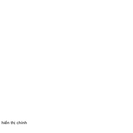
hiển thị chính