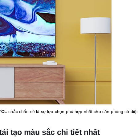
 TCL
chắc chắn sẽ là sự lựa chọn phù hợp nhất cho căn phòng có diện
i tạo màu sắc chi tiết nhất