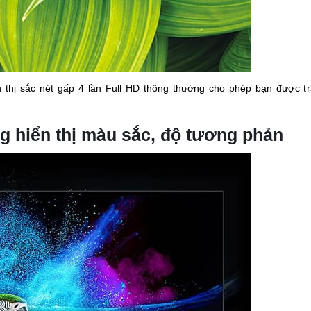
 thị sắc nét gấp 4 lần Full HD thông thường cho phép bạn được tr
g hiển thị màu sắc, độ tương phản