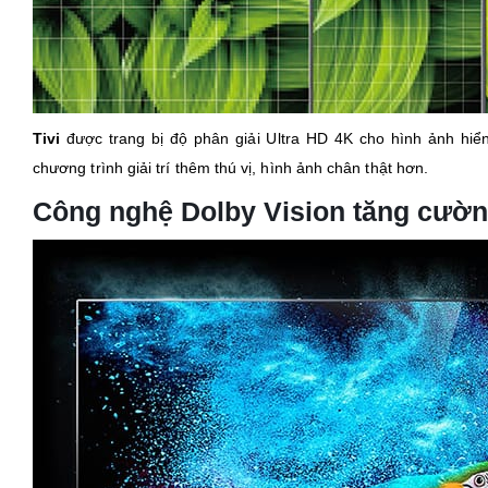
Tivi
được trang bị độ phân giải Ultra HD 4K cho hình ảnh hiển
chương trình giải trí thêm thú vị, hình ảnh chân thật hơn.
Công nghệ Dolby Vision tăng cườn