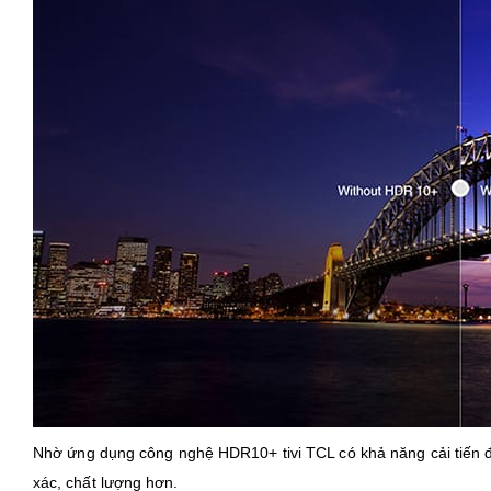
Nhờ ứng dụng công nghệ HDR10+ tivi TCL có khả năng cải tiến độ 
xác, chất lượng hơn.