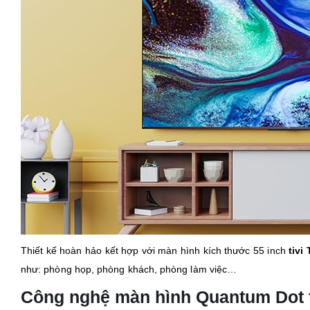
Thiết kế hoàn hảo kết hợp với màn hình kích thước 55 inch
tivi
như: phòng họp, phòng khách, phòng làm việc…
Công nghệ màn hình Quantum Dot tá