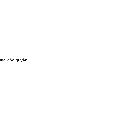
dung độc quyền