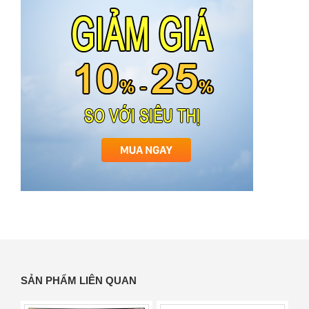
SẢN PHẨM LIÊN QUAN