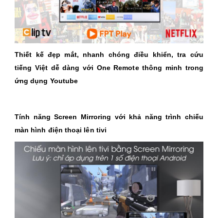
Thiết kế đẹp mắt, nhanh chóng điều khiển, tra cứu
tiếng Việt dễ dàng với One Remote thông minh trong
ứng dụng Youtube
Tính năng Screen Mirroring với khả năng trình chiếu
màn hình điện thoại lên tivi