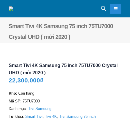
Smart Tivi 4K Samsung 75 inch 75TU7000
Crystal UHD ( mới 2020 )
Smart Tivi 4K Samsung 75 inch 75TU7000 Crystal
UHD ( mới 2020 )
22,300,000
₫
Kho:
Còn hàng
Mã SP:
75TU7000
Danh mục:
Tivi Samsung
Từ khóa:
Smart Tivi
,
Tivi 4K
,
Tivi Samsung 75 inch