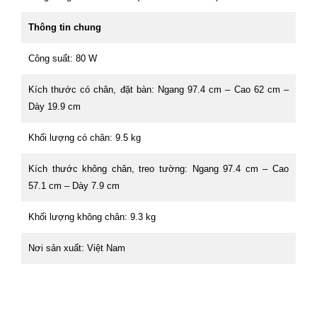
Thông tin chung
Công suất: 80 W
Kích thước có chân, đặt bàn: Ngang 97.4 cm – Cao 62 cm –
Dày 19.9 cm
Khối lượng có chân: 9.5 kg
Kích thước không chân, treo tường: Ngang 97.4 cm – Cao
57.1 cm – Dày 7.9 cm
Khối lượng không chân: 9.3 kg
Nơi sản xuất: Việt Nam