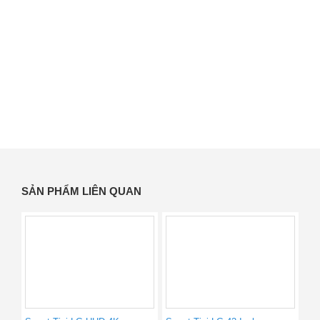
SẢN PHẨM LIÊN QUAN