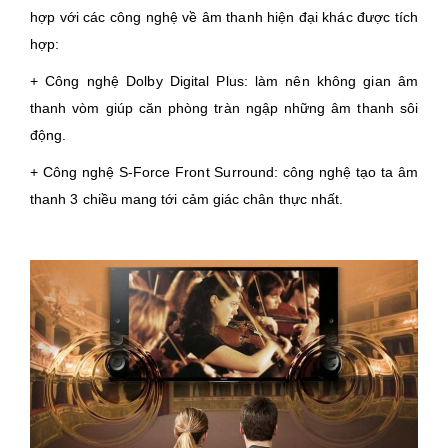
hợp với các công nghệ về âm thanh hiện đại khác được tích
hợp:
+ Công nghệ Dolby Digital Plus: làm nên không gian âm
thanh vòm giúp căn phòng tràn ngập những âm thanh sôi
động.
+ Công nghệ S-Force Front Surround: công nghệ tạo ta âm
thanh 3 chiều mang tới cảm giác chân thực nhất.