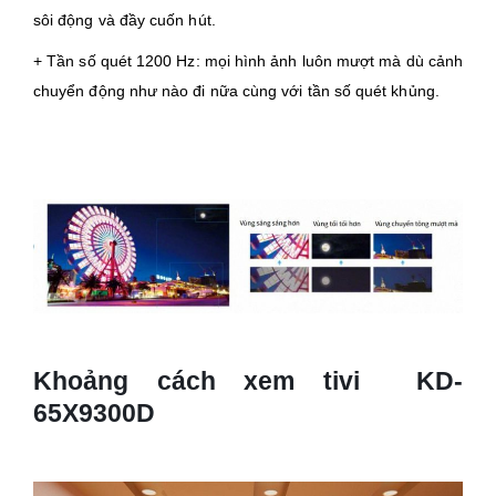
sôi động và đầy cuốn hút.
+ Tần số quét 1200 Hz: mọi hình ảnh luôn mượt mà dù cảnh
chuyển động như nào đi nữa cùng với tần số quét khủng.
Khoảng cách xem tivi KD-
65X9300D