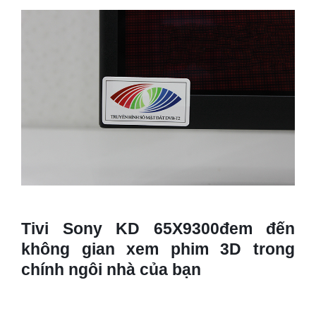
Tivi Sony KD 65X9300đem đến
không gian xem phim 3D trong
chính ngôi nhà của bạn