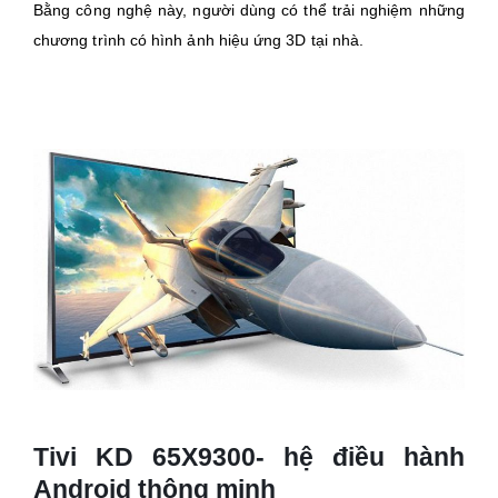
Bằng công nghệ này, người dùng có thể trải nghiệm những
chương trình có hình ảnh hiệu ứng 3D tại nhà.
Tivi KD 65X9300- hệ điều hành
Android thông minh