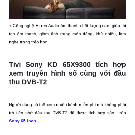
+ Công nghệ Hi-res Audio âm thanh chất lượng cao: giúp tái
tạo âm thanh, giảm tình trạng méo tiếng, khử nhiễu, làm
nghe trong trẻo hơn.
Tivi Sony KD 65X9300 tích hợp
xem truyền hình số cùng với đầu
thu DVB-T2
Người dùng có thể xem nhiều kênh miễn phí mà không phải
trả tiền nhờ đầu thu DVB-T2 đã được tích hợp sẵn trên
Sony 65 inch
.