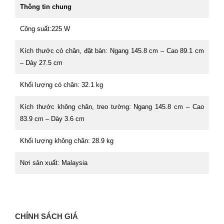
Thông tin chung
Công suất:225 W
Kích thước có chân, đặt bàn: Ngang 145.8 cm – Cao 89.1 cm
– Dày 27.5 cm
Khối lượng có chân: 32.1 kg
Kích thước không chân, treo tường: Ngang 145.8 cm – Cao
83.9 cm – Dày 3.6 cm
Khối lượng không chân: 28.9 kg
Nơi sản xuất: Malaysia
CHÍNH SÁCH GIÁ