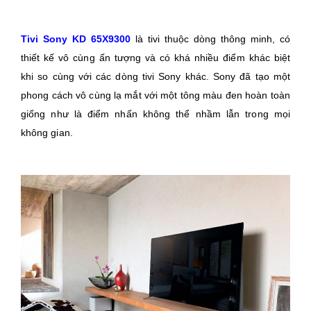
Tivi Sony KD 65X9300
là tivi thuộc dòng thông minh, có
thiết kế vô cùng ấn tượng và có khá nhiều điểm khác biệt
khi so cùng với các dòng tivi Sony khác. Sony đã tạo một
phong cách vô cùng lạ mắt với một tông màu đen hoàn toàn
giống như là điểm nhấn không thể nhầm lẫn trong mọi
không gian.