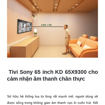
Tivi Sony 65 inch KD 65X9300 cho
cảm nhận âm thanh chân thực
Sở hữu hệ thống loa từ lỏng rất mạnh mẽ, người dùng sẽ
được sống trong không gian âm thanh cực kì cuốn hút. Kết