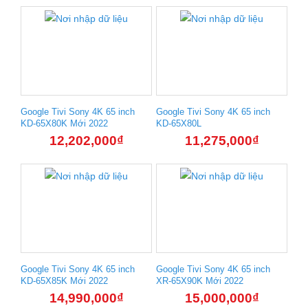
Google Tivi Sony 4K 65 inch
Google Tivi Sony 4K 65 inch
KD-65X80K Mới 2022
KD-65X80L
12,202,000
₫
11,275,000
₫
Google Tivi Sony 4K 65 inch
Google Tivi Sony 4K 65 inch
KD-65X85K Mới 2022
XR-65X90K Mới 2022
14,990,000
₫
15,000,000
₫