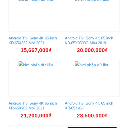
Android Tivi Sony 4K 65 inch
Android Tivi Sony 4K 65 inch
KD-65X85J Mới 2021
KD-65X9500G Mẫu 2019
15,667,000
₫
20,000,000
₫
Android Tivi Sony 4K 65 inch
Android Tivi Sony 4K 65 inch
XR-65X90J Mới 2021
XR-65X95J
21,200,000
₫
23,500,000
₫