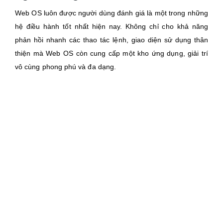
Web OS luôn được người dùng đánh giá là một trong những
hệ điều hành tốt nhất hiện nay. Không chỉ cho khả năng
phản hồi nhanh các thao tác lệnh, giao diện sử dụng thân
thiện mà Web OS còn cung cấp một kho ứng dụng, giải trí
vô cùng phong phú và đa dạng.