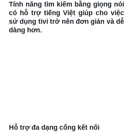
Tính năng tìm kiếm bằng giọng nói
có hỗ trợ tiếng Việt giúp cho việc
sử dụng tivi trở nên đơn giản và dễ
dàng hơn.
Hỗ trợ đa dạng cổng kết nối