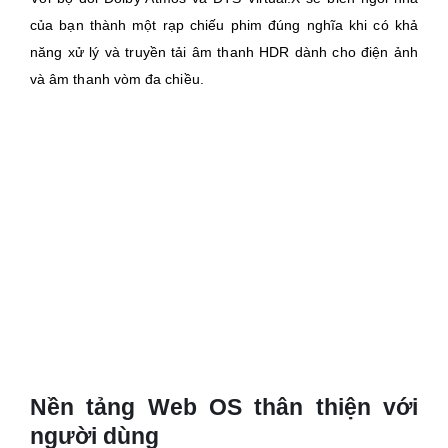
của bạn thành một rạp chiếu phim đúng nghĩa khi có khả
năng xử lý và truyền tải âm thanh HDR dành cho điện ảnh
và âm thanh vòm đa chiều.
Nền tảng Web OS thân thiện với
người dùng