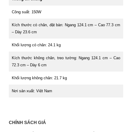
Công suất: 150W
Kích thước có chân, đặt bàn: Ngang 124.1 cm – Cao 77.3 cm
– Dày 23.6 cm
Khối lượng có chân: 24.1 kg
Kích thước không chân, treo tường: Ngang 124.1 cm – Cao
72.3 cm – Dày 6 cm
Khối lượng không chân: 21.7 kg
Nơi sản xuất: Việt Nam
CHÍNH SÁCH GIÁ