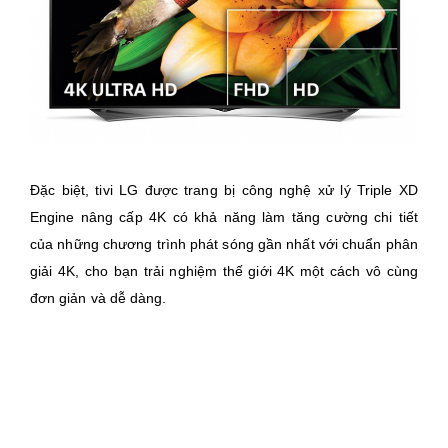
Đặc biệt, tivi LG được trang bị công nghệ xử lý Triple XD
Engine nâng cấp 4K có khả năng làm tăng cường chi tiết
của những chương trình phát sóng gần nhất với chuẩn phân
giải 4K, cho bạn trải nghiệm thế giới 4K một cách vô cùng
đơn giản và dễ dàng.