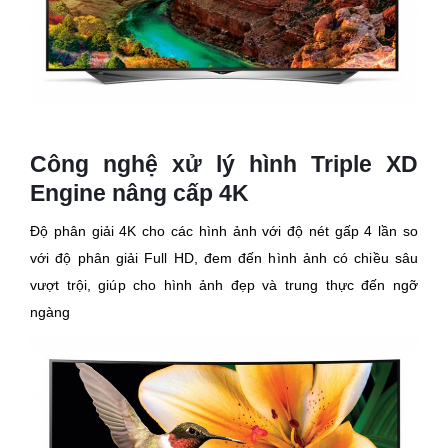
Công nghệ xử lý hình Triple XD
Engine nâng cấp 4K
Độ phân giải 4K cho các hình ảnh với độ nét gấp 4 lần so
với độ phân giải Full HD, đem đến hình ảnh có chiều sâu
vượt trội, giúp cho hình ảnh đẹp và trung thực đến ngỡ
ngàng