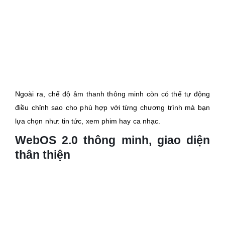
Ngoài ra, chế độ âm thanh thông minh còn có thể tự động
điều chỉnh sao cho phù hợp với từng chương trình mà bạn
lựa chọn như: tin tức, xem phim hay ca nhạc.
WebOS 2.0 thông minh, giao diện
thân thiện