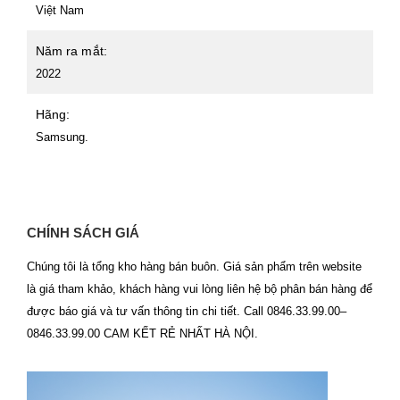
Việt Nam
Năm ra mắt:
2022
Hãng:
Samsung.
CHÍNH SÁCH GIÁ
Chúng tôi là tổng kho hàng bán buôn. Giá sản phẩm trên website
là giá tham khảo, khách hàng vui lòng liên hệ bộ phân bán hàng để
được báo giá và tư vấn thông tin chi tiết. Call 0846.33.99.00–
0846.33.99.00 CAM KẾT RẺ NHẤT HÀ NỘI.