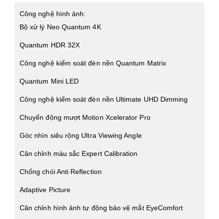
Công nghệ hình ảnh:
Bộ xử lý Neo Quantum 4K
Quantum HDR 32X
Công nghệ kiểm soát đèn nền Quantum Matrix
Quantum Mini LED
Công nghệ kiểm soát đèn nền Ultimate UHD Dimming
Chuyển động mượt Motion Xcelerator Pro
Góc nhìn siêu rộng Ultra Viewing Angle
Cân chỉnh màu sắc Expert Calibration
Chống chói Anti Reflection
Adaptive Picture
Căn chỉnh hình ảnh tự động bảo vệ mắt EyeComfort