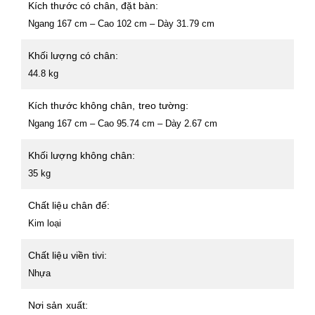
Kích thước có chân, đặt bàn:
Ngang 167 cm – Cao 102 cm – Dày 31.79 cm
Khối lượng có chân:
44.8 kg
Kích thước không chân, treo tường:
Ngang 167 cm – Cao 95.74 cm – Dày 2.67 cm
Khối lượng không chân:
35 kg
Chất liệu chân đế:
Kim loại
Chất liệu viền tivi:
Nhựa
Nơi sản xuất: