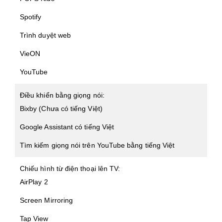
Spotify
Trình duyệt web
VieON
YouTube
Điều khiển bằng giọng nói:
Bixby (Chưa có tiếng Việt)
Google Assistant có tiếng Việt
Tìm kiếm giọng nói trên YouTube bằng tiếng Việt
Chiếu hình từ điện thoại lên TV:
AirPlay 2
Screen Mirroring
Tap View