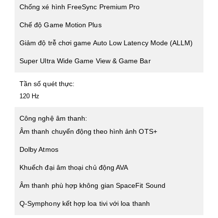
Chống xé hình FreeSync Premium Pro
Chế độ Game Motion Plus
Giảm độ trễ chơi game Auto Low Latency Mode (ALLM)
Super Ultra Wide Game View & Game Bar
Tần số quét thực:
120 Hz
Công nghệ âm thanh:
Âm thanh chuyển động theo hình ảnh OTS+
Dolby Atmos
Khuếch đại âm thoại chủ động AVA
Âm thanh phù hợp không gian SpaceFit Sound
Q-Symphony kết hợp loa tivi với loa thanh