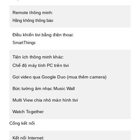
Remote thông minh:
Hãng không thông báo
Điều khiển tivi bằng điện thoại:
SmartThings
Tiện ích thông minh khác:
Chế độ máy tính PC trên tivi
Gọi video qua Google Duo (mua thêm camera)
Bức tường âm nhạc Music Wall
Multi View chia nhỏ màn hình tivi
Watch Together
Cổng kết nối
Kết nối Internet: