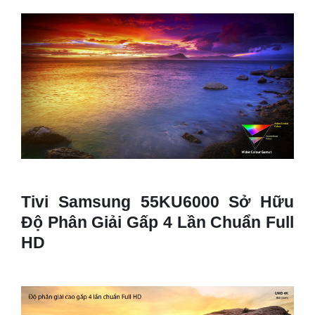
Tivi Samsung 55KU6000 Sở Hữu
Độ Phân Giải Gấp 4 Lần Chuẩn Full
HD