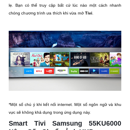
lẹ. Bạn có thể truy cập bất cứ lúc nào một cách nhanh
chóng chương trình ưa thích khi vừa mở
Tivi
.
*Một số chú ý khi kết nối internet. Một số ngôn ngữ và khu
vực sẽ không khả dụng trong ứng dụng này.
Smart Tivi Samsung 55KU6000