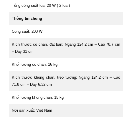
Tổng công suất loa: 20 W ( 2 loa )
Thông tin chung
Công suất: 200 W
Kích thước có chân, đặt bàn: Ngang 124.2 cm – Cao 78.7 cm
– Dày 31 cm
Khối lượng có chân: 16 kg
Kích thước không chân, treo tường: Ngang 124.2 cm – Cao
71.8 cm – Dày 6.32 cm
Khối lượng không chân: 15 kg
Nơi sản xuất: Việt Nam