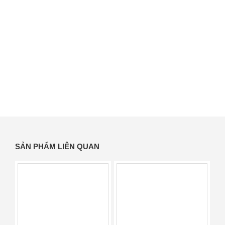
SẢN PHẨM LIÊN QUAN