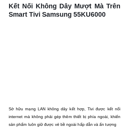
Kết Nối Không Dây Mượt Mà Trên
Smart Tivi Samsung 55KU6000
Sở hữu mạng LAN không dây kết hợp, Tivi được kết nối
internet mà không phải gép thêm thiết bị phía ngoài, khiến
sản phẩm luôn giữ được vẻ bề ngoài hấp dẫn và ấn tượng