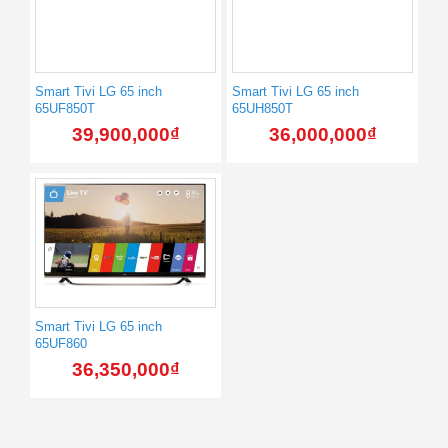
Smart Tivi LG 65 inch
Smart Tivi LG 65 inch
65UF850T
65UH850T
39,900,000
₫
36,000,000
₫
Smart Tivi LG 65 inch
65UF860
36,350,000
₫