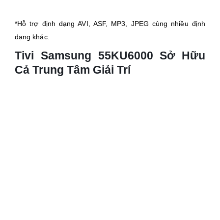
*Hỗ trợ định dạng AVI, ASF, MP3, JPEG cùng nhiều định
dạng khác.
Tivi Samsung 55KU6000 Sở Hữu
Cả Trung Tâm Giải Trí