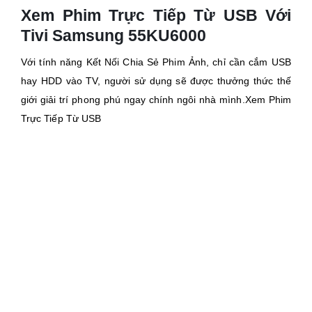
Xem Phim Trực Tiếp Từ USB Với
Tivi Samsung 55KU6000
Với tính năng Kết Nối Chia Sẻ Phim Ảnh, chỉ cần cắm USB
hay HDD vào TV, người sử dụng sẽ được thưởng thức thế
giới giải trí phong phú ngay chính ngôi nhà mình.Xem Phim
Trực Tiếp Từ USB