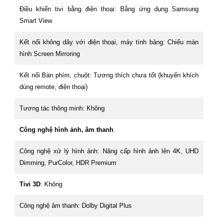
Điều khiển tivi bằng điện thoại: Bằng ứng dụng Samsung
Smart View
Kết nối không dây với điện thoại, máy tính bảng: Chiếu màn
hình Screen Mirroring
Kết nối Bàn phím, chuột: Tương thích chưa tốt (khuyến khích
dùng remote, điện thoại)
Tương tác thông minh: Không
Công nghệ hình ảnh, âm thanh
Công nghệ xử lý hình ảnh: Nâng cấp hình ảnh lên 4K, UHD
Dimming, PurColor, HDR Premium
Tivi 3D
: Không
Công nghệ âm thanh: Dolby Digital Plus