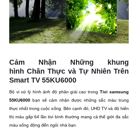
Cảm Nhận Những khung
hình Chân Thực và Tự Nhiên Trên
Smart TV 55KU6000
Bộ vi xử lý hình ảnh độ phân giải cao trong
Tivi samsung
55KU6000
bạn sẽ cảm nhận được những sắc màu trung
thực nhất trong cuộc sống. Bên cạnh đó, UHD TV và độ hiển
thị màu gấp 64 lần tivi bình thường mang cả thế giới đa sắc
màu sống động đến ngôi nhà bạn.