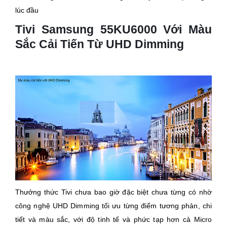
lúc đầu
Tivi Samsung 55KU6000 Với Màu
Sắc Cải Tiến Từ UHD Dimming
Thưởng thức Tivi chưa bao giờ đặc biệt chưa từng có nhờ
công nghệ UHD Dimming tối ưu từng điểm tương phản, chi
tiết và màu sắc, với độ tinh tế và phức tạp hơn cả Micro