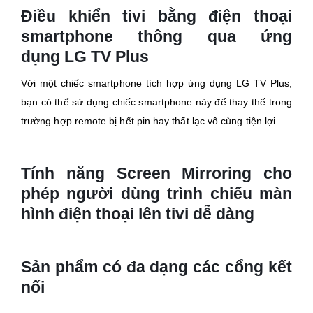
Điều khiển tivi bằng điện thoại
smartphone thông qua ứng
dụng LG TV Plus
Với một chiếc smartphone tích hợp ứng dụng LG TV Plus,
bạn có thể sử dụng chiếc smartphone này để thay thế trong
trường hợp remote bị hết pin hay thất lạc vô cùng tiện lợi.
Tính năng Screen Mirroring cho
phép người dùng trình chiếu màn
hình điện thoại lên tivi dễ dàng
Sản phẩm có đa dạng các cổng kết
nối