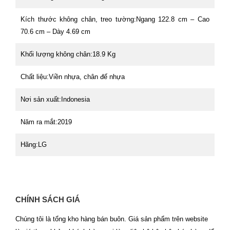
Kích thước không chân, treo tường:
Ngang 122.8 cm – Cao
70.6 cm – Dày 4.69 cm
Khối lượng không chân:
18.9 Kg
Chất liệu:
Viền nhựa, chân đế nhựa
Nơi sản xuất:
Indonesia
Năm ra mắt:
2019
Hãng:
LG
CHÍNH SÁCH GIÁ
Chúng tôi là tổng kho hàng bán buôn. Giá sản phẩm trên website