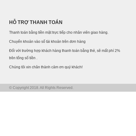
HỖ TRỢ THANH TOÁN
Thanh toán bằng tiền mặt trực tiếp cho nhân viên giao hàng.
Chuyển khoản vào số tài khoản trên đơn hàng
Đối với trường hợp khách hàng thanh toán bằng thẻ, sẽ mất phí 2%
trên tổng số tiền .
Chúng tôi xin chân thành cảm ơn quý khách!
© Copyright 2018. All Rights Reserved.