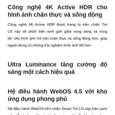
Công nghệ 4K Active HDR cho
hình ảnh chân thực và sống động
Công nghệ 4K Active HDR được trang bị trên chiếc Tivi
LG này sẽ phân biệt ranh giới giữa vùng sáng và vùng
tối, cho hình ảnh trở nên chân thực và sống động hơn, giúp
người dùng có những trải nghiệm hình ảnh tốt hơn.
Ultra Luminance tăng cường độ
sáng một cách hiệu quả
Hệ điều hành WebOS 4.5 với kho
ứng dụng phong phú
Hệ điều hành WebOS trên chiếc Smart Tivi LG này bên cạnh