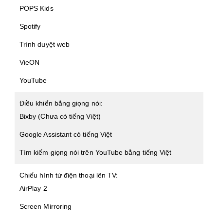
POPS Kids
Spotify
Trình duyệt web
VieON
YouTube
Điều khiển bằng giọng nói:
Bixby (Chưa có tiếng Việt)
Google Assistant có tiếng Việt
Tìm kiếm giọng nói trên YouTube bằng tiếng Việt
Chiếu hình từ điện thoại lên TV:
AirPlay 2
Screen Mirroring