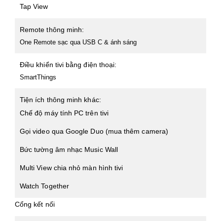
Tap View
Remote thông minh:
One Remote sạc qua USB C & ánh sáng
Điều khiển tivi bằng điện thoại:
SmartThings
Tiện ích thông minh khác:
Chế độ máy tính PC trên tivi
Gọi video qua Google Duo (mua thêm camera)
Bức tường âm nhạc Music Wall
Multi View chia nhỏ màn hình tivi
Watch Together
Cổng kết nối