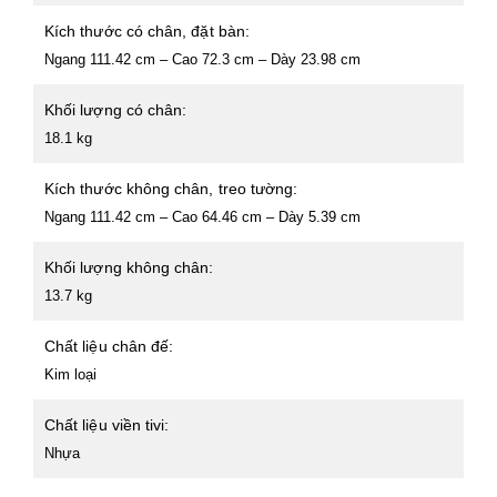
Kích thước có chân, đặt bàn:
Ngang 111.42 cm – Cao 72.3 cm – Dày 23.98 cm
Khối lượng có chân:
18.1 kg
Kích thước không chân, treo tường:
Ngang 111.42 cm – Cao 64.46 cm – Dày 5.39 cm
Khối lượng không chân:
13.7 kg
Chất liệu chân đế:
Kim loại
Chất liệu viền tivi:
Nhựa