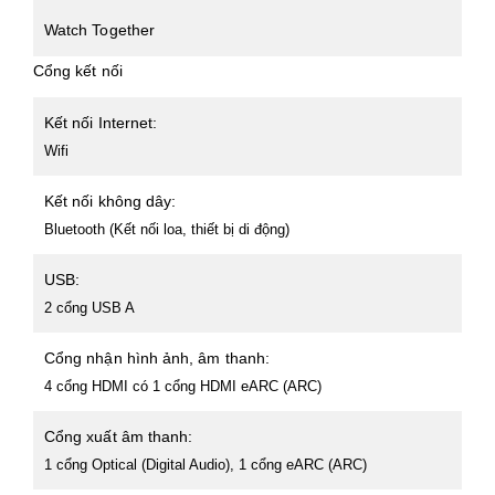
Watch Together
Cổng kết nối
Kết nối Internet:
Wifi
Kết nối không dây:
Bluetooth (Kết nối loa, thiết bị di động)
USB:
2 cổng USB A
Cổng nhận hình ảnh, âm thanh:
4 cổng HDMI có 1 cổng HDMI eARC (ARC)
Cổng xuất âm thanh:
1 cổng Optical (Digital Audio), 1 cổng eARC (ARC)