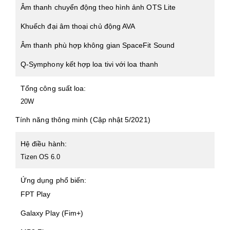
Âm thanh chuyển động theo hình ảnh OTS Lite
Khuếch đại âm thoại chủ động AVA
Âm thanh phù hợp không gian SpaceFit Sound
Q-Symphony kết hợp loa tivi với loa thanh
Tổng công suất loa:
20W
Tính năng thông minh (Cập nhật 5/2021)
Hệ điều hành:
Tizen OS 6.0
Ứng dụng phổ biến:
FPT Play
Galaxy Play (Fim+)