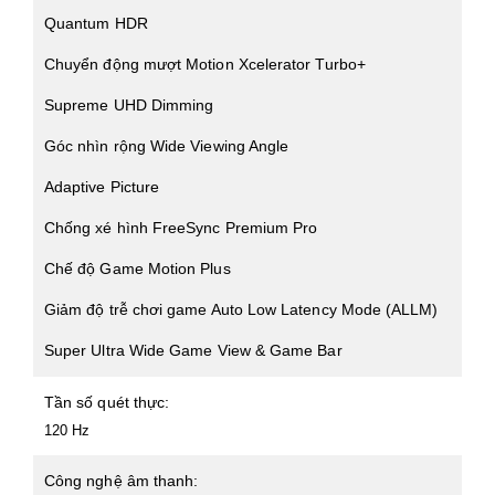
Quantum HDR
Chuyển động mượt Motion Xcelerator Turbo+
Supreme UHD Dimming
Góc nhìn rộng Wide Viewing Angle
Adaptive Picture
Chống xé hình FreeSync Premium Pro
Chế độ Game Motion Plus
Giảm độ trễ chơi game Auto Low Latency Mode (ALLM)
Super Ultra Wide Game View & Game Bar
Tần số quét thực:
120 Hz
Công nghệ âm thanh: