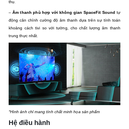
thụ.
–
Âm thanh phù hợp với không gian SpaceFit Sound
tự
động cân chỉnh cường độ âm thanh dựa trên sự tính toán
khoảng cách tivi so với tường, cho chất lượng âm thanh
trung thực nhất.
*Hình ảnh chỉ mang tính chất minh họa sản phẩm
Hệ điều hành