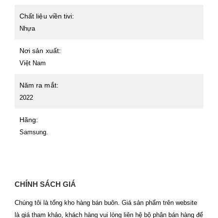
Chất liệu viền tivi:
Nhựa
Nơi sản xuất:
Việt Nam
Năm ra mắt:
2022
Hãng:
Samsung.
CHÍNH SÁCH GIÁ
Chúng tôi là tổng kho hàng bán buôn. Giá sản phẩm trên website
là giá tham khảo, khách hàng vui lòng liên hệ bộ phân bán hàng để