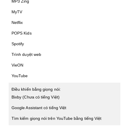
MP3 Zing
MyTV
Netflix
POPS Kids
Spotify
Trình duyệt web
VieON
YouTube
Điều khiển bằng giọng nói:
Bixby (Chưa có tiếng Việt)
Google Assistant có tiếng Việt
Tìm kiếm giọng nói trên YouTube bằng tiếng Việt