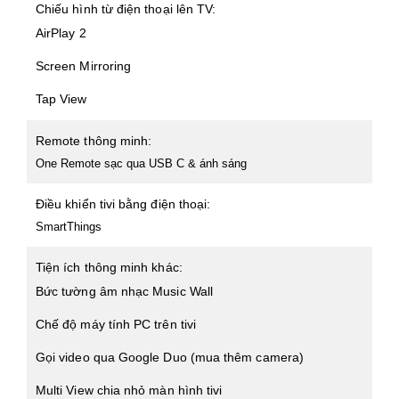
Chiếu hình từ điện thoại lên TV:
AirPlay 2
Screen Mirroring
Tap View
Remote thông minh:
One Remote sạc qua USB C & ánh sáng
Điều khiển tivi bằng điện thoại:
SmartThings
Tiện ích thông minh khác:
Bức tường âm nhạc Music Wall
Chế độ máy tính PC trên tivi
Gọi video qua Google Duo (mua thêm camera)
Multi View chia nhỏ màn hình tivi