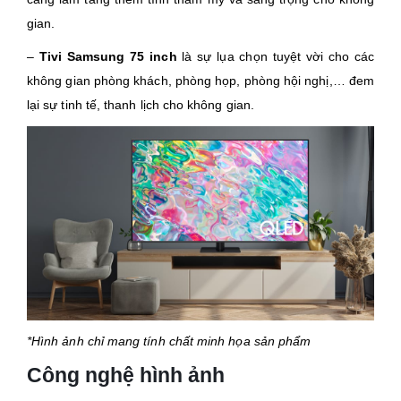
gian.
–
Tivi Samsung 75 inch
là sự lụa chọn tuyệt vời cho các
không gian phòng khách, phòng họp, phòng hội nghị,… đem
lại sự tinh tế, thanh lịch cho không gian.
*Hình ảnh chỉ mang tính chất minh họa sản phẩm
Công nghệ hình ảnh