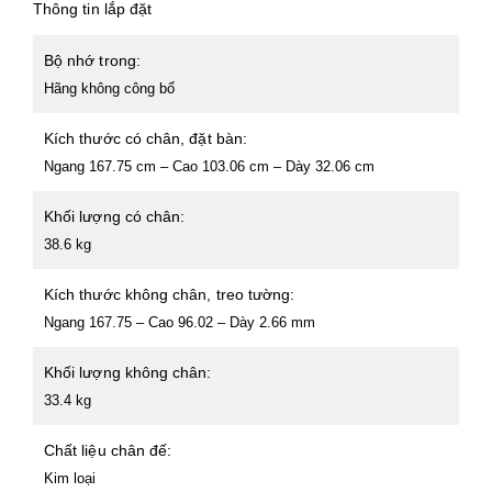
Thông tin lắp đặt
Bộ nhớ trong:
Hãng không công bố
Kích thước có chân, đặt bàn:
Ngang 167.75 cm – Cao 103.06 cm – Dày 32.06 cm
Khối lượng có chân:
38.6 kg
Kích thước không chân, treo tường:
Ngang 167.75 – Cao 96.02 – Dày 2.66 mm
Khối lượng không chân:
33.4 kg
Chất liệu chân đế:
Kim loại