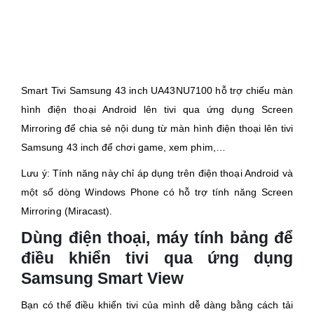
Smart Tivi Samsung 43 inch UA43NU7100 hỗ trợ chiếu màn
hình điện thoại Android lên tivi qua ứng dụng Screen
Mirroring để chia sẻ nội dung từ màn hình điện thoại lên tivi
Samsung 43 inch để chơi game, xem phim,…
Lưu ý: Tính năng này chỉ áp dụng trên điện thoại Android và
một số dòng Windows Phone có hỗ trợ tính năng Screen
Mirroring (Miracast).
Dùng điện thoại, máy tính bảng để
điều khiển tivi qua ứng dụng
Samsung Smart View
Bạn có thể điều khiển tivi của mình dễ dàng bằng cách tải