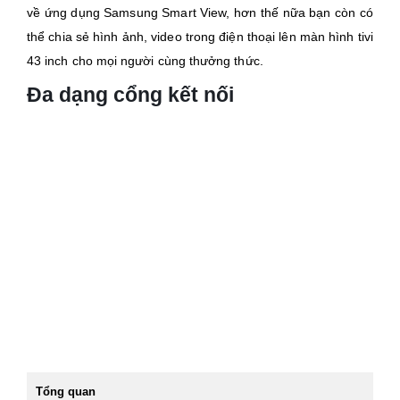
về ứng dụng Samsung Smart View, hơn thế nữa bạn còn có
thể chia sẻ hình ảnh, video trong điện thoại lên màn hình tivi
43 inch cho mọi người cùng thưởng thức.
Đa dạng cổng kết nối
Tổng quan