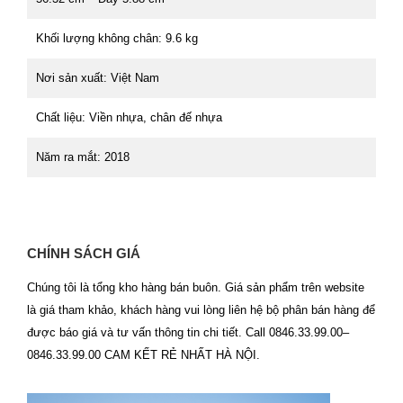
Khối lượng không chân: 9.6 kg
Nơi sản xuất: Việt Nam
Chất liệu: Viền nhựa, chân đế nhựa
Năm ra mắt: 2018
CHÍNH SÁCH GIÁ
Chúng tôi là tổng kho hàng bán buôn. Giá sản phẩm trên website
là giá tham khảo, khách hàng vui lòng liên hệ bộ phân bán hàng để
được báo giá và tư vấn thông tin chi tiết. Call 0846.33.99.00–
0846.33.99.00 CAM KẾT RẺ NHẤT HÀ NỘI.