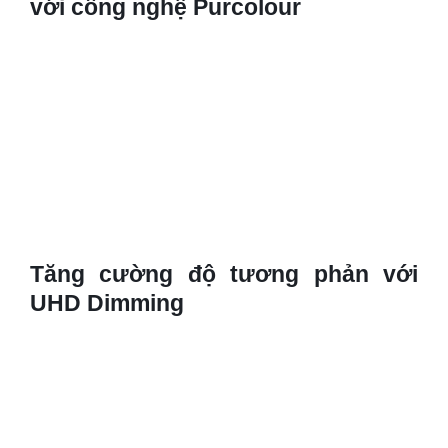
với công nghệ Purcolour
Tăng cường độ tương phản với
UHD Dimming