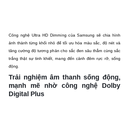
Công nghệ Ultra HD Dimming của Samsung sẽ chia hình
ảnh thành từng khối nhỏ để tối ưu hóa màu sắc, độ nét và
tăng cường độ tương phản cho sắc đen sâu thẳm cùng sắc
trắng thật sự tinh khiết, mang đến cảnh đêm rực rỡ, sống
động.
Trải nghiệm âm thanh sống động,
mạnh mẽ nhờ công nghệ Dolby
Digital Plus