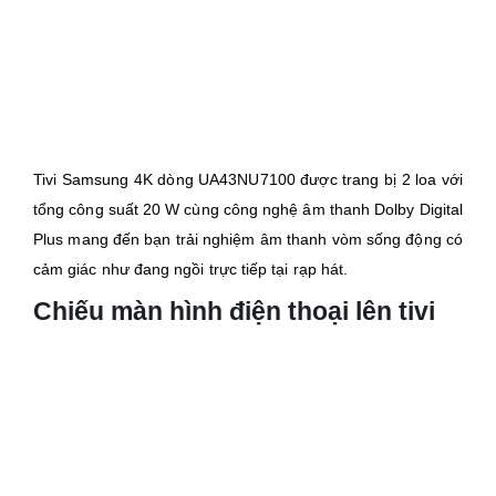
Tivi Samsung 4K dòng UA43NU7100 được trang bị 2 loa với
tổng công suất 20 W cùng công nghệ âm thanh Dolby Digital
Plus mang đến bạn trải nghiệm âm thanh vòm sống động có
cảm giác như đang ngồi trực tiếp tại rạp hát.
Chiếu màn hình điện thoại lên tivi