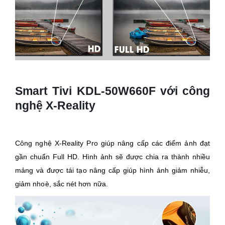
Smart Tivi KDL-50W660F với công
nghệ X-Reality
Công nghệ X-Reality Pro giúp nâng cấp các điểm ảnh đạt
gần chuẩn Full HD. Hình ảnh sẽ được chia ra thành nhiều
mảng và được tái tạo nâng cấp giúp hình ảnh giảm nhiễu,
giảm nhoè, sắc nét hơn nữa.