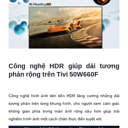
Công nghệ HDR giúp dải tương
phản rộng trên Tivi 50W660F
Công nghệ hình ảnh tiên tiến HDR tăng cường những dải
tương phản trên từng khung hình, cho người xem cảm giác
không gian phía trong màn ảnh rộng sâu hơn giúp trải
nghiệm hình ảnh một cách chân thực đến tuyệt vời.