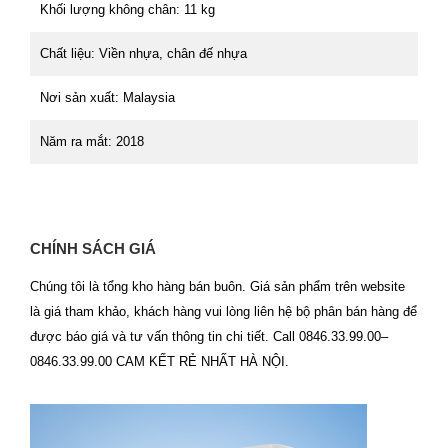
Khối lượng không chân: 11 kg
Chất liệu: Viền nhựa, chân đế nhựa
Nơi sản xuất: Malaysia
Năm ra mắt: 2018
CHÍNH SÁCH GIÁ
Chúng tôi là tổng kho hàng bán buôn. Giá sản phẩm trên website
là giá tham khảo, khách hàng vui lòng liên hệ bộ phân bán hàng để
được báo giá và tư vấn thông tin chi tiết. Call 0846.33.99.00–
0846.33.99.00 CAM KẾT RẺ NHẤT HÀ NỘI.