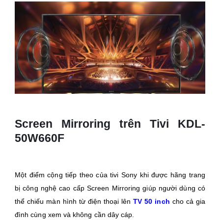
Screen Mirroring trên Tivi KDL-
50W660F
Một điểm cộng tiếp theo của tivi Sony khi được hãng trang
bị công nghệ cao cấp Screen Mirroring giúp người dùng có
thể chiếu màn hình từ điện thoại lên
TV 50 inch
cho cả gia
đình cùng xem và không cần dây cáp.