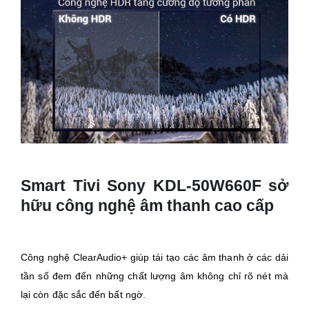
Smart Tivi Sony KDL-50W660F sở
hữu công nghệ âm thanh cao cấp
Công nghệ ClearAudio+ giúp tái tạo các âm thanh ở các dải
tần số đem đến những chất lượng âm không chỉ rõ nét mà
lại còn đặc sắc đến bất ngờ.