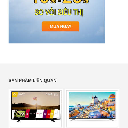
SẢN PHẨM LIÊN QUAN