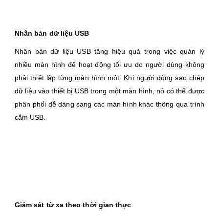
Nhân bản dữ liệu USB
Nhân bản dữ liệu USB tăng hiệu quả trong việc quản lý
nhiều màn hình để hoạt động tối ưu do người dùng không
phải thiết lập từng màn hình một. Khi người dùng sao chép
dữ liệu vào thiết bị USB trong một màn hình, nó có thể được
phân phối dễ dàng sang các màn hình khác thông qua trình
cắm USB.
Giám sát từ xa theo thời gian thực