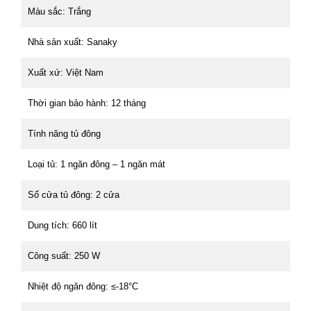
Màu sắc: Trắng
Nhà sản xuất: Sanaky
Xuất xứ: Việt Nam
Thời gian bảo hành: 12 tháng
Tính năng tủ đông
Loại tủ: 1 ngăn đông – 1 ngăn mát
Số cửa tủ đông: 2 cửa
Dung tích: 660 lít
Công suất: 250 W
Nhiệt độ ngăn đông: ≤-18°C