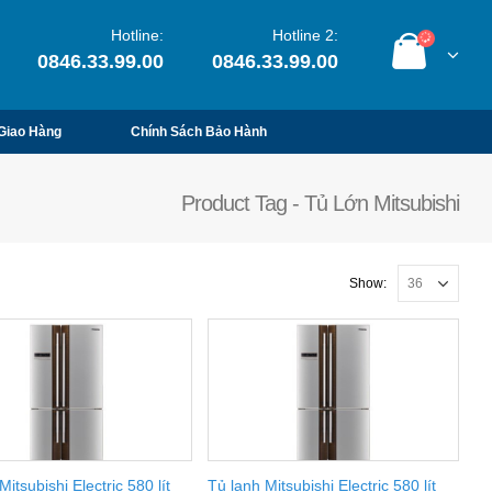
Hotline:
Hotline 2:
0846.33.99.00
0846.33.99.00
Giao Hàng
Chính Sách Bảo Hành
Product Tag - Tủ Lớn Mitsubishi
Show:
itsubishi Electric 580 lít
Tủ lạnh Mitsubishi Electric 580 lít