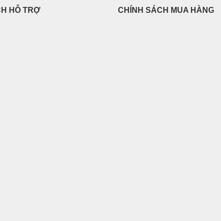
CH HỖ TRỢ
CHÍNH SÁCH MUA HÀNG