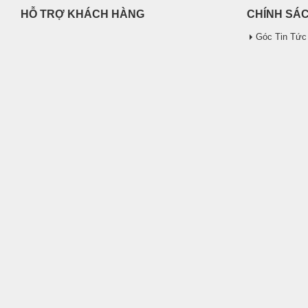
HỖ TRỢ KHÁCH HÀNG
CHÍNH SÁ
Góc Tin Tức