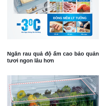
Ngăn rau quả độ ẩm cao bảo quản
tươi ngon lâu hơn