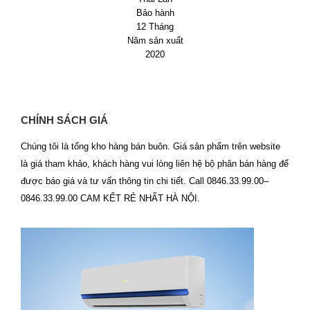
Bảo hành
12 Tháng
Năm sản xuất
2020
CHÍNH SÁCH GIÁ
Chúng tôi là tổng kho hàng bán buôn. Giá sản phẩm trên website
là giá tham khảo, khách hàng vui lòng liên hệ bộ phân bán hàng để
được báo giá và tư vấn thông tin chi tiết. Call 0846.33.99.00–
0846.33.99.00 CAM KẾT RẺ NHẤT HÀ NỘI.