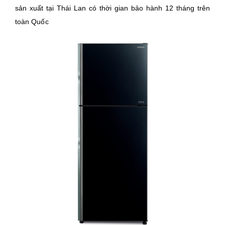
sản xuất tại Thái Lan có thời gian bảo hành 12 tháng trên
toàn Quốc