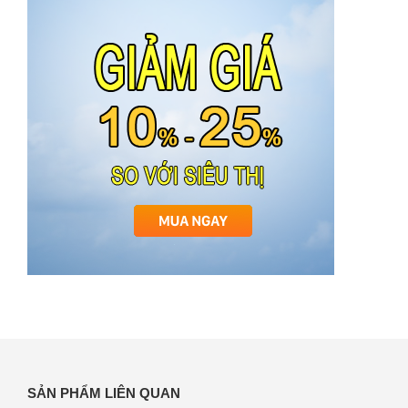
SẢN PHẨM LIÊN QUAN