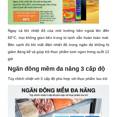
Ngay cả khi nhiệt độ của môi trường bên ngoài lên đến
60°C, mọi không gian bên trong tủ lạnh vẫn hoàn toàn mát.
Bên cạnh đó khi mất điện nhiệt độ trong ngăn đá không bị
giảm đáng kể và giúp trữ thực phẩm tươi ngon trong suốt 12
giờ
Ngăn đông mềm đa năng 3 cấp độ
Tùy chỉnh nhiệt với 3 cấp độ phù hợp với thực phẩm lưu trữ