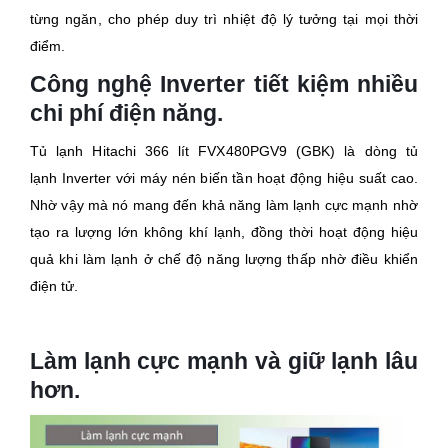
từng ngăn, cho phép duy trì nhiệt độ lý tưởng tại mọi thời
điểm.
Công nghệ Inverter tiết kiệm nhiều
chi phí điện năng.
Tủ lạnh Hitachi 366 lít FVX480PGV9 (GBK) là dòng tủ
lạnh Inverter với máy nén biến tần hoạt động hiệu suất cao.
Nhờ vậy mà nó mang đến khả năng làm lạnh cực mạnh nhờ
tạo ra lượng lớn không khí lạnh, đồng thời hoạt động hiệu
quả khi làm lạnh ở chế độ năng lượng thấp nhờ điều khiển
điện tử.
Làm lạnh cực mạnh và giữ lạnh lâu
hơn.