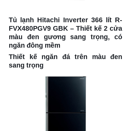
Tủ lạnh Hitachi Inverter 366 lít R-
FVX480PGV9 GBK – Thiết kế 2 cửa
màu đen gương sang trọng, có
ngăn đông mềm
Thiết kế ngăn đá trên màu đen
sang trọng