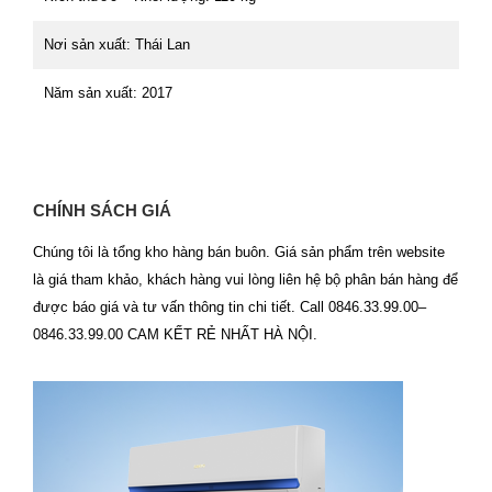
Nơi sản xuất: Thái Lan
Năm sản xuất: 2017
CHÍNH SÁCH GIÁ
Chúng tôi là tổng kho hàng bán buôn. Giá sản phẩm trên website
là giá tham khảo, khách hàng vui lòng liên hệ bộ phân bán hàng để
được báo giá và tư vấn thông tin chi tiết. Call 0846.33.99.00–
0846.33.99.00 CAM KẾT RẺ NHẤT HÀ NỘI.