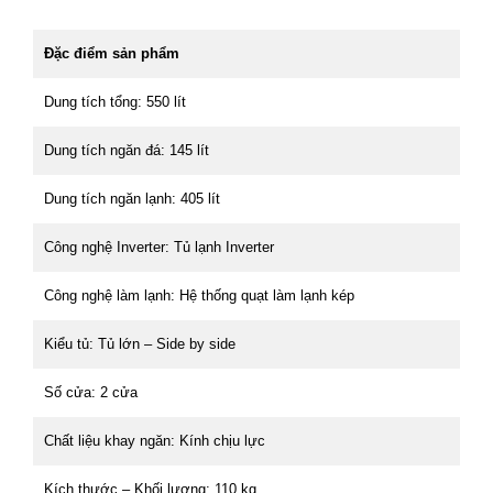
Đặc điểm sản phẩm
Dung tích tổng: 550 lít
Dung tích ngăn đá: 145 lít
Dung tích ngăn lạnh: 405 lít
Công nghệ Inverter: Tủ lạnh Inverter
Công nghệ làm lạnh: Hệ thống quạt làm lạnh kép
Kiểu tủ: Tủ lớn – Side by side
Số cửa: 2 cửa
Chất liệu khay ngăn: Kính chịu lực
Kích thước – Khối lượng: 110 kg