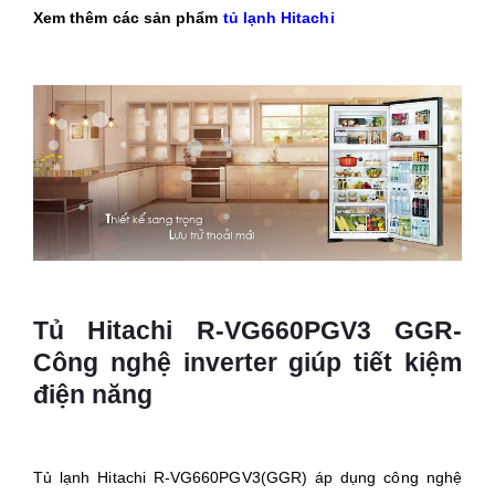
Xem thêm các sản phẩm
tủ lạnh Hitachi
Tủ Hitachi R-VG660PGV3 GGR-
Công nghệ inverter giúp tiết kiệm
điện năng
Tủ lạnh Hitachi R-VG660PGV3(GGR) áp dụng công nghệ