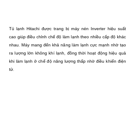
Tủ lạnh Hitachi được trang bị máy nén Inverter hiệu suất
cao giúp điều chỉnh chế độ làm lạnh theo nhiều cấp độ khác
nhau. Máy mang đến khả năng làm lạnh cực mạnh nhờ tạo
ra lượng lớn không khí lạnh, đồng thời hoạt động hiệu quả
khi làm lạnh ở chế độ năng lượng thấp nhờ điều khiển điện
tử.