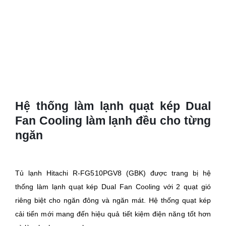
Hệ thống làm lạnh quạt kép Dual
Fan Cooling làm lạnh đều cho từng
ngăn
Tủ lạnh Hitachi R-FG510PGV8 (GBK) được trang bị hệ
thống làm lạnh quạt kép Dual Fan Cooling với 2 quạt gió
riêng biệt cho ngăn đông và ngăn mát. Hệ thống quạt kép
cải tiến mới mang đến hiệu quả tiết kiệm điện năng tốt hơn