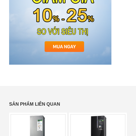
SẢN PHẨM LIÊN QUAN