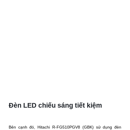
Đèn LED chiếu sáng tiết kiệm
Bên cạnh đó, Hitachi R-FG510PGV8 (GBK) sử dụng đèn