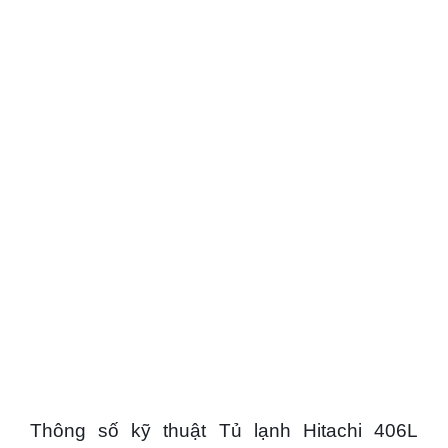
Thông số kỹ thuật Tủ lạnh Hitachi 406L