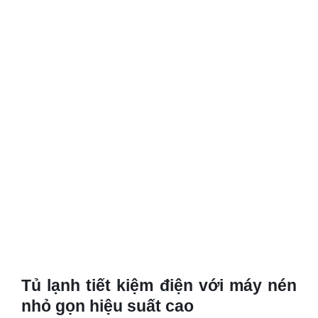
Tủ lạnh tiết kiệm điện với máy nén
nhỏ gọn hiệu suất cao