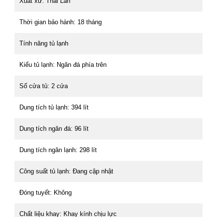
Xuất xứ: Thái Lan
Thời gian bảo hành: 18 tháng
Tính năng tủ lạnh
Kiểu tủ lạnh: Ngăn đá phía trên
Số cửa tủ: 2 cửa
Dung tích tủ lạnh: 394 lít
Dung tích ngăn đá: 96 lít
Dung tích ngăn lạnh: 298 lít
Công suất tủ lạnh: Đang cập nhật
Đóng tuyết: Không
Chất liệu khay: Khay kính chịu lực