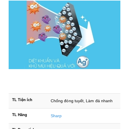
TL Tiện ích
Chống đóng tuyết, Làm đá nhanh
TL Hãng
Sharp