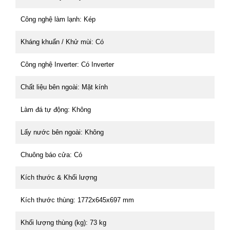
Công nghệ làm lạnh: Kép
Kháng khuẩn / Khử mùi: Có
Công nghệ Inverter: Có Inverter
Chất liệu bên ngoài: Mặt kính
Làm đá tự động: Không
Lấy nước bên ngoài: Không
Chuông báo cửa: Có
Kích thước & Khối lượng
Kích thước thùng: 1772x645x697 mm
Khối lượng thùng (kg): 73 kg