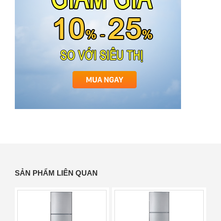
SẢN PHẨM LIÊN QUAN