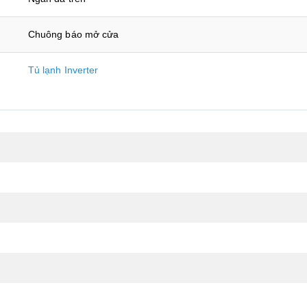
Chuông báo mở cửa
Tủ lạnh Inverter