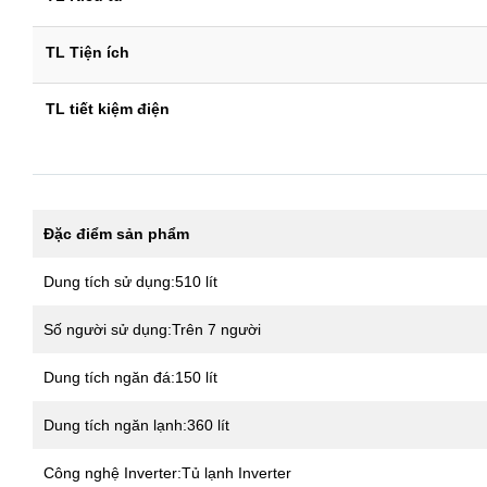
TL Tiện ích
TL tiết kiệm điện
Đặc điểm sản phẩm
Dung tích sử dụng:510 lít
Số người sử dụng:Trên 7 người
Dung tích ngăn đá:150 lít
Dung tích ngăn lạnh:360 lít
Công nghệ Inverter:Tủ lạnh Inverter