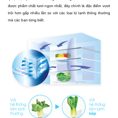
được phẩm chất tươi ngon nhất, đây chính là đặc điểm vượt
trội hơn gấp nhiều lần so với các loại tủ lạnh thông thường
mà các bạn từng biết.