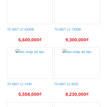
TỦ MÁT LC-643DB
TỦ MÁT LC-743DB
6,600,000
₫
9,300,000
₫
TỦ MÁT LC-743H
TỦ MÁT LC-833C
5,558,000
₫
8,230,000
₫