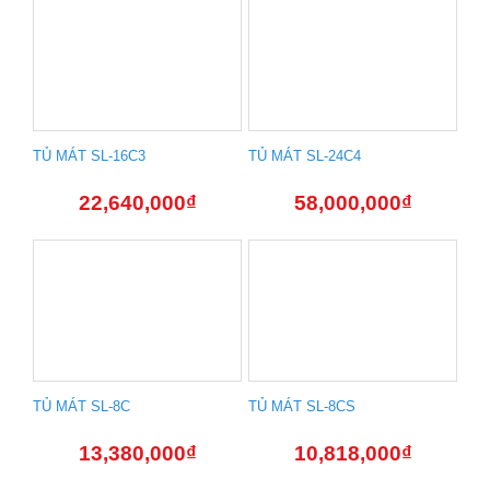
TỦ MÁT SL-16C3
TỦ MÁT SL-24C4
22,640,000
₫
58,000,000
₫
TỦ MÁT SL-8C
TỦ MÁT SL-8CS
13,380,000
₫
10,818,000
₫