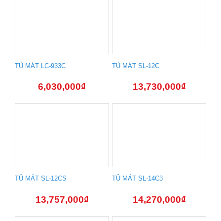
TỦ MÁT LC-933C
TỦ MÁT SL-12C
6,030,000
₫
13,730,000
₫
TỦ MÁT SL-12CS
TỦ MÁT SL-14C3
13,757,000
₫
14,270,000
₫