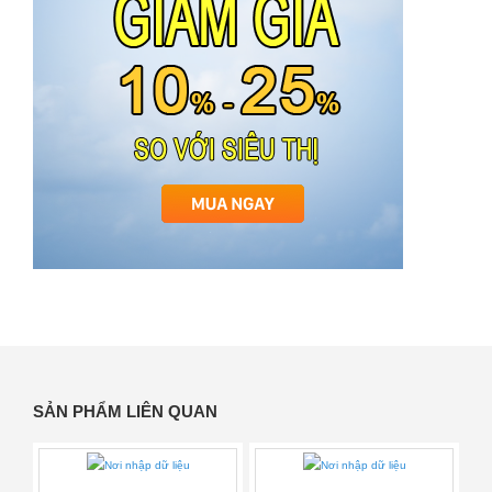
SẢN PHẨM LIÊN QUAN