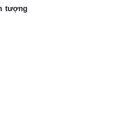
n tượng