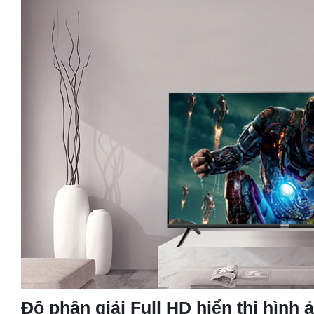
Độ phân giải Full HD hiển thị hình ả