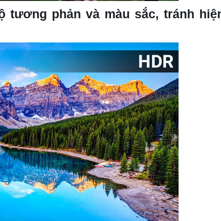
 tương phản và màu sắc, tránh hiệ