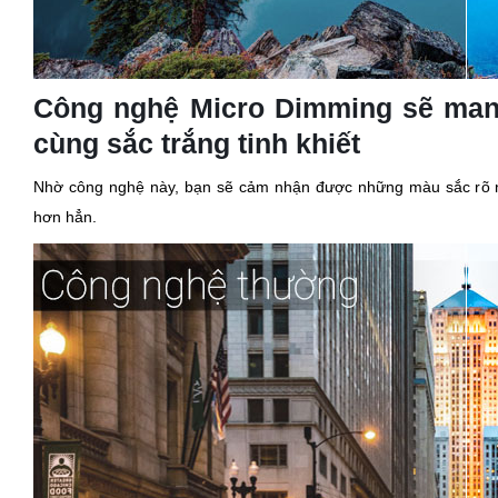
Công nghệ Micro Dimming sẽ mang
cùng sắc trắng tinh khiết
Nhờ công nghệ này, bạn sẽ cảm nhận được những màu sắc rõ n
hơn hẳn.