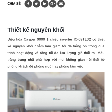
CHIA SẺ
Thiết kế nguyên khối
Điều hòa Casper 9000 1 chiều inverter IC-09TL32 có thiết
kế nguyên khối nhằm làm giảm tối đa tiếng ồn trong quá
trình hoạt động và tăng tối đa lưu lượng gió thổi ra. Màu
trắng trang nhã phù hợp với mọi không gian nội thất từ
phòng khách đế phòng ngủ hay phòng làm việc.