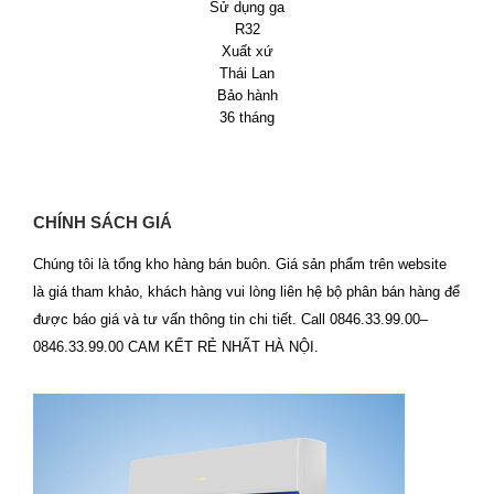
Sử dụng ga
R32
Xuất xứ
Thái Lan
Bảo hành
36 tháng
CHÍNH SÁCH GIÁ
Chúng tôi là tổng kho hàng bán buôn. Giá sản phẩm trên website
là giá tham khảo, khách hàng vui lòng liên hệ bộ phân bán hàng để
được báo giá và tư vấn thông tin chi tiết. Call 0846.33.99.00–
0846.33.99.00 CAM KẾT RẺ NHẤT HÀ NỘI.