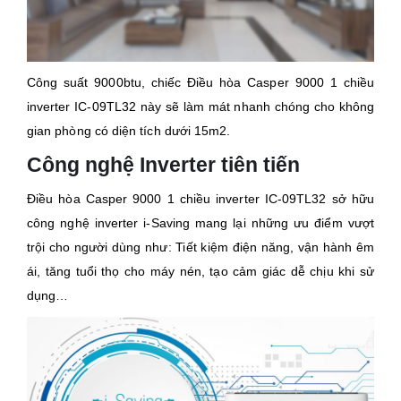
Công suất 9000btu, chiếc Điều hòa Casper 9000 1 chiều
inverter IC-09TL32 này sẽ làm mát nhanh chóng cho không
gian phòng có diện tích dưới 15m2.
Công nghệ Inverter tiên tiến
Điều hòa Casper 9000 1 chiều inverter IC-09TL32 sở hữu
công nghệ inverter i-Saving mang lại những ưu điểm vượt
trội cho người dùng như: Tiết kiệm điện năng, vận hành êm
ái, tăng tuổi thọ cho máy nén, tạo cảm giác dễ chịu khi sử
dụng…