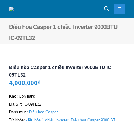
Điều hòa Casper 1 chiều Inverter 9000BTU
IC-09TL32
Điều hòa Casper 1 chiều Inverter 9000BTU IC-
09TL32
4,000,000
₫
Kho:
Còn hàng
Mã SP:
IC-09TL32
Danh mục:
Điều hòa Casper
Từ khóa:
điều hòa 1 chiều inverter
,
Điều hòa Casper 9000 BTU