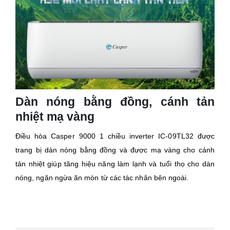
Dàn nóng bằng đồng, cánh tản
nhiệt mạ vàng
Điều hòa Casper 9000 1 chiều inverter IC-09TL32 được
trang bị dàn nóng bằng đồng và được mạ vàng cho cánh
tản nhiệt giúp tăng hiệu năng làm lạnh và tuổi thọ cho dàn
nóng, ngăn ngừa ăn mòn từ các tác nhân bên ngoài.