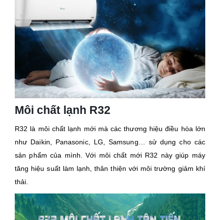
Môi chất lạnh R32
R32 là môi chất lạnh mới mà các thương hiệu điều hòa lớn
như Daikin, Panasonic, LG, Samsung… sử dụng cho các
sản phẩm của mình. Với môi chất mới R32 này giúp máy
tăng hiệu suất làm lạnh, thân thiện với môi trường giảm khí
thải.