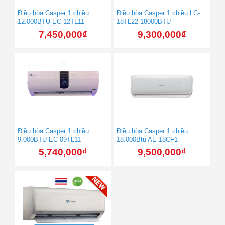
Điều hòa Casper 1 chiều
Điều hòa Casper 1 chiều LC-
12.000BTU EC-12TL11
18TL22 18000BTU
7,450,000
₫
9,300,000
₫
Điều hòa Casper 1 chiều
Điều hòa Casper 1 chiều
9.000BTU EC-09TL11
18.000Btu AE-18CF1
5,740,000
₫
9,500,000
₫