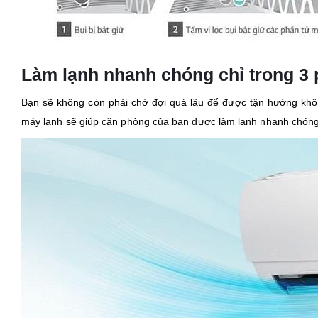
Làm lạnh nhanh chóng chỉ trong 3 
Bạn sẽ không còn phải chờ đợi quá lâu để được tận hưởng không
máy lạnh sẽ giúp căn phòng của bạn được làm lạnh nhanh chóng 