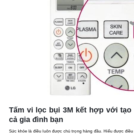
Tấm vi lọc bụi 3M kết hợp với tạo
cả gia đình bạn
Sức khỏe là điều luôn được chú trọng hàng đầu. Hiểu được điều 