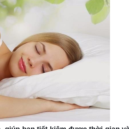
, giúp bạn tiết kiệm được thời gian và