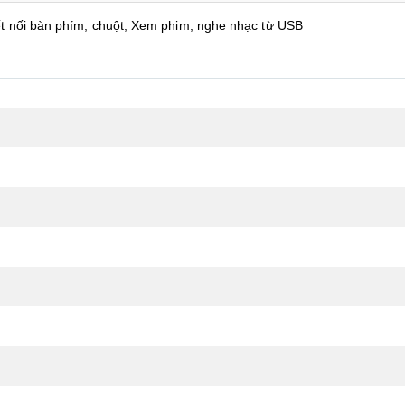
ết nối bàn phím, chuột, Xem phim, nghe nhạc từ USB