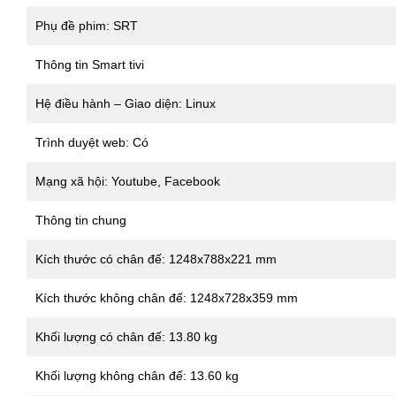
Phụ đề phim: SRT
Thông tin Smart tivi
Hệ điều hành – Giao diện: Linux
Trình duyệt web: Có
Mạng xã hội: Youtube, Facebook
Thông tin chung
Kích thước có chân đế: 1248x788x221 mm
Kích thước không chân đế: 1248x728x359 mm
Khối lượng có chân đế: 13.80 kg
Khối lượng không chân đế: 13.60 kg