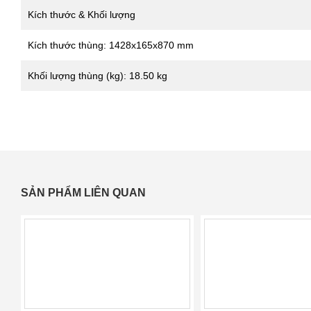
Kích thước & Khối lượng
Kích thước thùng: 1428x165x870 mm
Khối lượng thùng (kg): 18.50 kg
SẢN PHẨM LIÊN QUAN