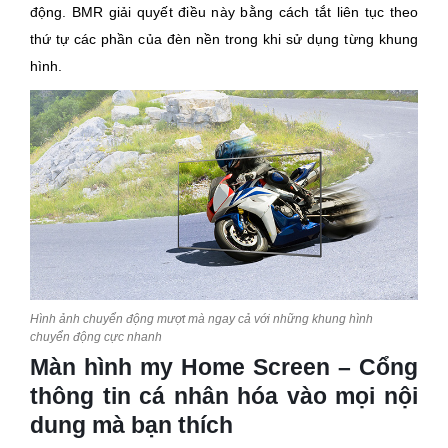
động. BMR giải quyết điều này bằng cách tắt liên tục theo
thứ tự các phần của đèn nền trong khi sử dụng từng khung
hình.
Hình ảnh chuyển động mượt mà ngay cả với những khung hình
chuyển động cực nhanh
Màn hình my Home Screen – Cổng
thông tin cá nhân hóa vào mọi nội
dung mà bạn thích