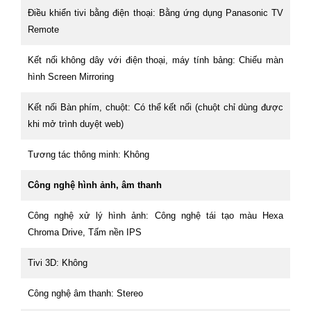
Điều khiển tivi bằng điện thoại: Bằng ứng dụng Panasonic TV
Remote
Kết nối không dây với điện thoại, máy tính bảng: Chiếu màn
hình Screen Mirroring
Kết nối Bàn phím, chuột: Có thể kết nối (chuột chỉ dùng được
khi mở trình duyệt web)
Tương tác thông minh: Không
Công nghệ hình ảnh, âm thanh
Công nghệ xử lý hình ảnh: Công nghệ tái tạo màu Hexa
Chroma Drive, Tấm nền IPS
Tivi 3D: Không
Công nghệ âm thanh: Stereo