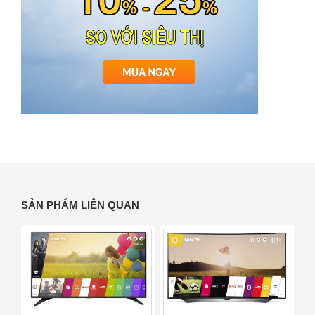
SẢN PHẨM LIÊN QUAN