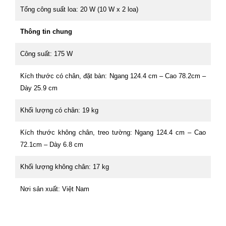
Tổng công suất loa: 20 W (10 W x 2 loa)
Thông tin chung
Công suất: 175 W
Kích thước có chân, đặt bàn: Ngang 124.4 cm – Cao 78.2cm –
Dày 25.9 cm
Khối lượng có chân: 19 kg
Kích thước không chân, treo tường: Ngang 124.4 cm – Cao
72.1cm – Dày 6.8 cm
Khối lượng không chân: 17 kg
Nơi sản xuất: Việt Nam