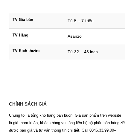
TV Giá bán
Từ 5 – 7 triệu
TV Hãng
Asanzo
TV Kích thước
Từ 32 – 43 inch
CHÍNH SÁCH GIÁ
Chúng tôi là tổng kho hàng bán buôn. Giá sản phẩm trên website
là giá tham khảo, khách hàng vui lòng liên hệ bộ phân bán hàng để
được báo giá và tư vấn thông tin chi tiết. Call 0846.33.99.00–