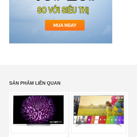
SẢN PHẨM LIÊN QUAN